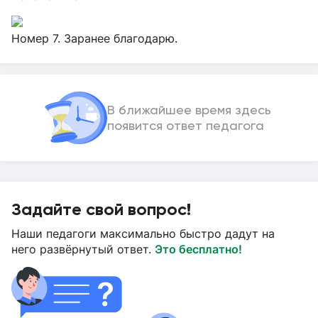
Номер 7. Заранее благодарю.
В ближайшее время здесь
появится ответ педагога
Задайте свой вопрос!
Наши педагоги максимально быстро дадут на
него развёрнутый ответ.
Это бесплатно!