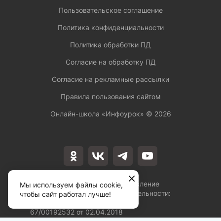
Пользовательское соглашение
Политика конфиденциальности
Политика обработки ПД
Согласие на обработку ПД
Согласие на рекламные рассылки
Правила пользования сайтом
Онлайн-школа «Инфоурок» ©
2026
Лицензия на осуществление
Мы используем файлы cookie,
образовательной деятельности:
чтобы сайт работал лучше!
№Л035-01253-
67/00192532 от 02.04.2018