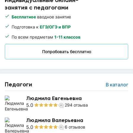
Индивидуальные онлайн-
занятия с педагогами
Бесплатное
вводное занятие
Подготовка к
ЕГЭ/ОГЭ и ВПР
По всем предметам
1-11 классов
Попробовать бесплатно
Педагоги
В каталог
Людмила Евгеньевна
5.0
294
отзыва
Людмила Валерьевна
5.0
6
отзывов