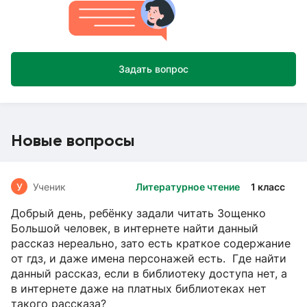
Задать вопрос
Новые вопросы
У
Ученик
Литературное чтение
1 класс
Добрый день, ребёнку задали читать Зощенко
Большой человек, в интернете найти данный
рассказ нереально, зато есть краткое содержание
от гдз, и даже имена персонажей есть. Где найти
данный рассказ, если в библиотеку доступа нет, а
в интернете даже на платных библиотеках нет
такого рассказа?