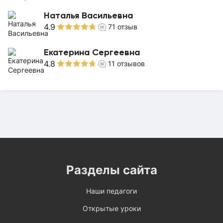
Наталья Васильевна
4.9
71
отзыв
Екатерина Сергеевна
4.8
11
отзывов
Разделы сайта
Наши педагоги
Открытые уроки