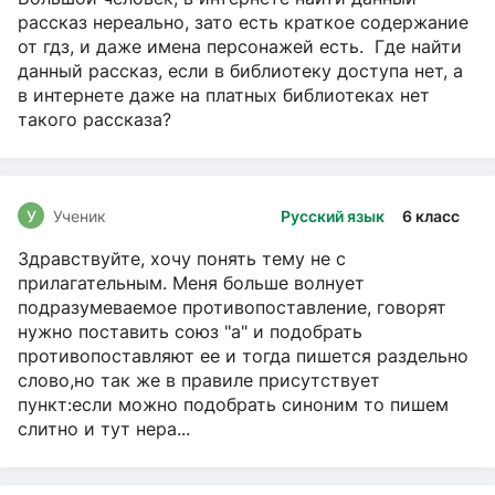
рассказ нереально, зато есть краткое содержание
от гдз, и даже имена персонажей есть. Где найти
данный рассказ, если в библиотеку доступа нет, а
в интернете даже на платных библиотеках нет
такого рассказа?
У
Ученик
Русский язык
6 класс
Здравствуйте, хочу понять тему не с
прилагательным. Меня больше волнует
подразумеваемое противопоставление, говорят
нужно поставить союз "а" и подобрать
противопоставляют ее и тогда пишется раздельно
слово,но так же в правиле присутствует
пункт:если можно подобрать синоним то пишем
слитно и тут нера...