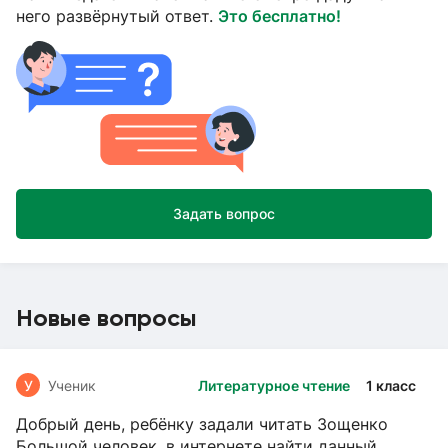
него развёрнутый ответ.
Это бесплатно!
Задать вопрос
Новые вопросы
У
Ученик
Литературное чтение
1 класс
Добрый день, ребёнку задали читать Зощенко
Большой человек, в интернете найти данный