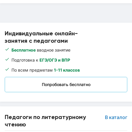
Индивидуальные онлайн-
занятия с педагогами
Бесплатное
вводное занятие
Подготовка к
ЕГЭ/ОГЭ и ВПР
По всем предметам
1-11 классов
Попробовать бесплатно
Педагоги по литературному
В каталог
чтению