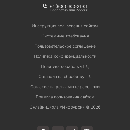
+7 (800) 600-21-01
Бесплатно для России
Инструкция пользования сайтом
Системные требования
Пользовательское соглашение
Политика конфиденциальности
Политика обработки ПД
Согласие на обработку ПД
Согласие на рекламные рассылки
Правила пользования сайтом
Онлайн-школа «Инфоурок» ©
2026