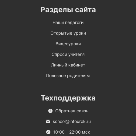
Разделы сайта
Наши педагоги
Открытые уроки
Видеоуроки
Спроси учителя
Личный кабинет
Полезное родителям
Техподдержка
Обратная связь
school@infourok.ru
10:00 – 22:00 мск