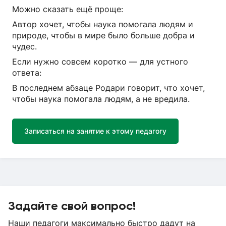
Можно сказать ещё проще:
Автор хочет, чтобы наука помогала людям и
природе, чтобы в мире было больше добра и
чудес.
Если нужно совсем коротко — для устного
ответа:
В последнем абзаце Родари говорит, что хочет,
чтобы наука помогала людям, а не вредила.
Записаться на занятие к этому педагогу
Задайте свой вопрос!
Наши педагоги максимально быстро дадут на