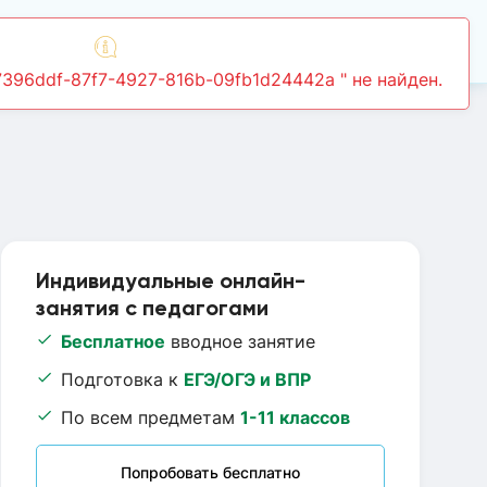
Войти
Индивидуальные онлайн-
занятия с педагогами
Бесплатное
вводное занятие
Подготовка к
ЕГЭ/ОГЭ и ВПР
По всем предметам
1-11 классов
Попробовать бесплатно