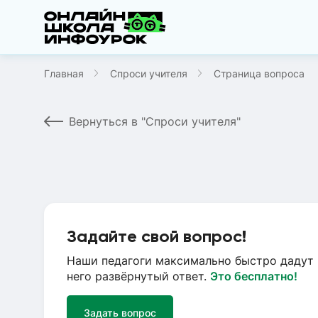
Главная
Спроси учителя
Страница вопроса
Вернуться в "Спроси учителя"
Задайте свой вопрос!
Наши педагоги максимально быстро дадут 
него развёрнутый ответ.
Это бесплатно!
Задать вопрос