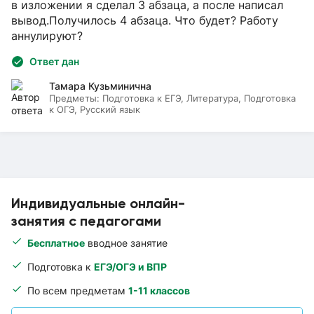
в изложении я сделал 3 абзаца, а после написал
вывод.Получилось 4 абзаца. Что будет? Работу
аннулируют?
Ответ дан
Тамара Кузьминична
Предметы:
Подготовка к ЕГЭ, Литература, Подготовка
к ОГЭ, Русский язык
Индивидуальные онлайн-
занятия с педагогами
Бесплатное
вводное занятие
Подготовка к
ЕГЭ/ОГЭ и ВПР
По всем предметам
1-11 классов