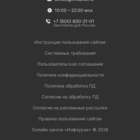
10:00 – 22:00 мск
+7 (800) 600-21-01
Бесплатно для России
Инструкция пользования сайтом
Системные требования
Пользовательское соглашение
Политика конфиденциальности
Политика обработки ПД
Согласие на обработку ПД
Согласие на рекламные рассылки
Правила пользования сайтом
Онлайн-школа «Инфоурок» ©
2026