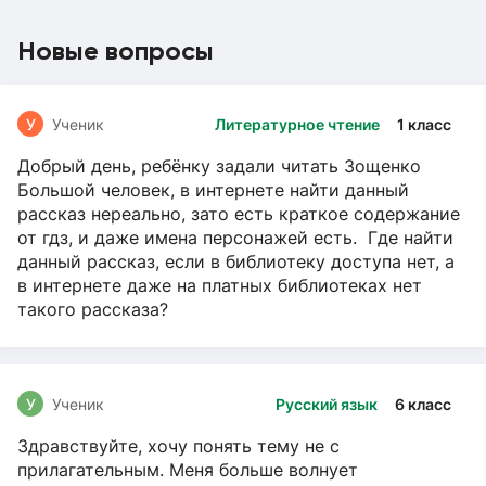
Новые вопросы
У
Ученик
Литературное чтение
1 класс
Добрый день, ребёнку задали читать Зощенко
Большой человек, в интернете найти данный
рассказ нереально, зато есть краткое содержание
от гдз, и даже имена персонажей есть. Где найти
данный рассказ, если в библиотеку доступа нет, а
в интернете даже на платных библиотеках нет
такого рассказа?
У
Ученик
Русский язык
6 класс
Здравствуйте, хочу понять тему не с
прилагательным. Меня больше волнует