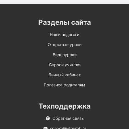
Разделы сайта
Наши педагоги
Открытые уроки
Видеоуроки
Спроси учителя
Личный кабинет
Полезное родителям
Техподдержка
Обратная связь
school@infourok.ru