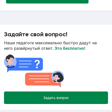
Задайте свой вопрос!
Наши педагоги максимально быстро дадут на
него развёрнутый ответ.
Это бесплатно!
Задать вопрос