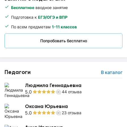
Бесплатное
вводное занятие
Подготовка к
ЕГЭ/ОГЭ и ВПР
По всем предметам
1-11 классов
Попробовать бесплатно
Педагоги
В каталог
Людмила Геннадьевна
5.0
44
отзыва
Оксана Юрьевна
5.0
23
отзыва