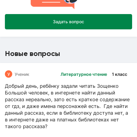
Задать вопрос
Новые вопросы
У
Ученик
Литературное чтение
1 класс
Добрый день, ребёнку задали читать Зощенко
Большой человек, в интернете найти данный
рассказ нереально, зато есть краткое содержание
от гдз, и даже имена персонажей есть. Где найти
данный рассказ, если в библиотеку доступа нет, а
в интернете даже на платных библиотеках нет
такого рассказа?