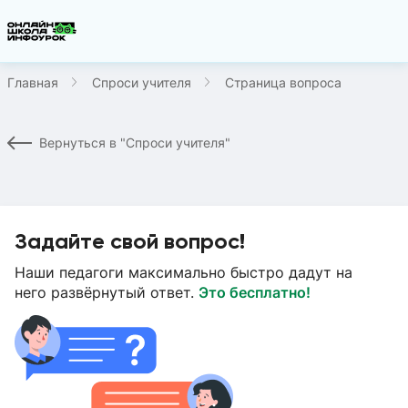
Главная
Спроси учителя
Страница вопроса
Вернуться в "Спроси учителя"
Задайте свой вопрос!
Наши педагоги максимально быстро дадут на
него развёрнутый ответ.
Это бесплатно!