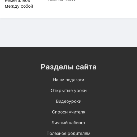
Разделы сайта
Наши педагоги
Открытые уроки
Видеоуроки
Спроси учителя
Личный кабинет
Полезное родителям