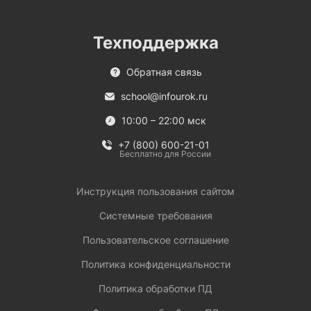
Техподдержка
Обратная связь
school@infourok.ru
10:00 – 22:00 мск
+7 (800) 600-21-01
Бесплатно для России
Инструкция пользования сайтом
Системные требования
Пользовательское соглашение
Политика конфиденциальности
Политика обработки ПД