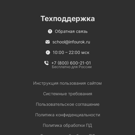
Техподдержка
Обратная связь
school@infourok.ru
10:00 – 22:00 мск
+7 (800) 600-21-01
Бесплатно для России
Инструкция пользования сайтом
Системные требования
Пользовательское соглашение
Политика конфиденциальности
Политика обработки ПД