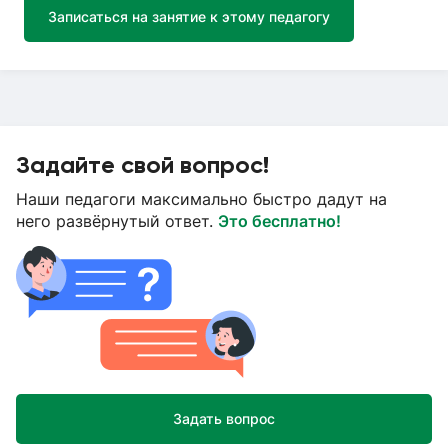
Записаться на занятие к этому педагогу
Задайте свой вопрос!
Наши педагоги максимально быстро дадут на
него развёрнутый ответ.
Это бесплатно!
Задать вопрос