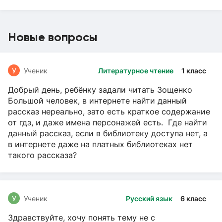
Новые вопросы
У
Ученик
Литературное чтение
1 класс
Добрый день, ребёнку задали читать Зощенко
Большой человек, в интернете найти данный
рассказ нереально, зато есть краткое содержание
от гдз, и даже имена персонажей есть. Где найти
данный рассказ, если в библиотеку доступа нет, а
в интернете даже на платных библиотеках нет
такого рассказа?
У
Ученик
Русский язык
6 класс
Здравствуйте, хочу понять тему не с