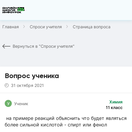
Главная
Спроси учителя
Страница вопроса
Вернуться в "Спроси учителя"
Вопрос ученика
31 октября 2021
Химия
У
Ученик
11 класс
на примере реакций объяснить что будет являться
более сильной кислотой - спирт или фенол