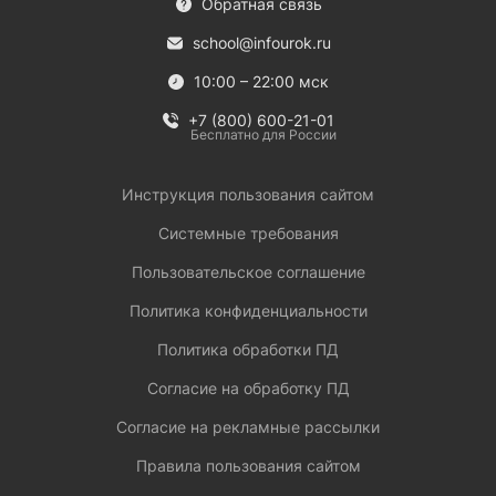
Обратная связь
school@infourok.ru
10:00 – 22:00 мск
+7 (800) 600-21-01
Бесплатно для России
Инструкция пользования сайтом
Системные требования
Пользовательское соглашение
Политика конфиденциальности
Политика обработки ПД
Согласие на обработку ПД
Согласие на рекламные рассылки
Правила пользования сайтом