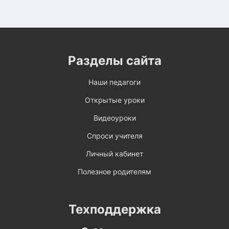
Разделы сайта
Наши педагоги
Открытые уроки
Видеоуроки
Спроси учителя
Личный кабинет
Полезное родителям
Техподдержка