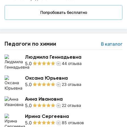
Попробовать бесплатно
Педагоги по химии
В каталог
Людмила Геннадьевна
5.0
44
отзыва
Оксана Юрьевна
5.0
23
отзыва
Анна Ивановна
5.0
22
отзыва
Ирина Сергеевна
5.0
85
отзывов