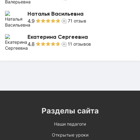
Наталья Васильевна
4.9
71
отзыв
Екатерина Сергеевна
4.8
11
отзывов
Разделы сайта
Наши педагоги
Открытые уроки