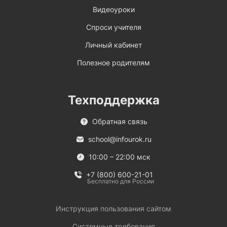
Видеоуроки
Спроси учителя
Личный кабинет
Полезное родителям
Техподдержка
Обратная связь
school@infourok.ru
10:00 – 22:00 мск
+7 (800) 600-21-01
Бесплатно для России
Инструкция пользования сайтом
Системные требования