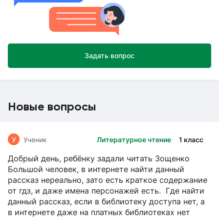
Задать вопрос
Новые вопросы
У
Ученик
Литературное чтение
1 класс
Добрый день, ребёнку задали читать Зощенко
Большой человек, в интернете найти данный
рассказ нереально, зато есть краткое содержание
от гдз, и даже имена персонажей есть. Где найти
данный рассказ, если в библиотеку доступа нет, а
в интернете даже на платных библиотеках нет