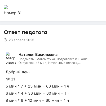
Номер 31.
Ответ педагога
28 апреля 2025
Наталья Васильевна
Предметы:
Математика, Подготовка к школе,
Окружающий мир, Начальные классы,
Литературное чтение, Русский язык, Онлайн няня
Добрый день.
№ 31
5 мин * 7 + 25 мин = 60 мин.= 1 ч
6 мин * 4 + 36 мин = 60 мин = 1 ч
8 мин * 6 + 12 мин = 60 мин = 1 ч