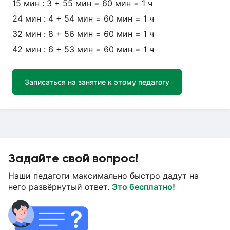
15 мин : 3 + 55 мин = 60 мин = 1 ч
24 мин : 4 + 54 мин = 60 мин = 1 ч
32 мин : 8 + 56 мин = 60 мин = 1 ч
42 мин : 6 + 53 мин = 60 мин = 1 ч
Записаться на занятие к этому педагогу
Задайте свой вопрос!
Наши педагоги максимально быстро дадут на
него развёрнутый ответ.
Это бесплатно!