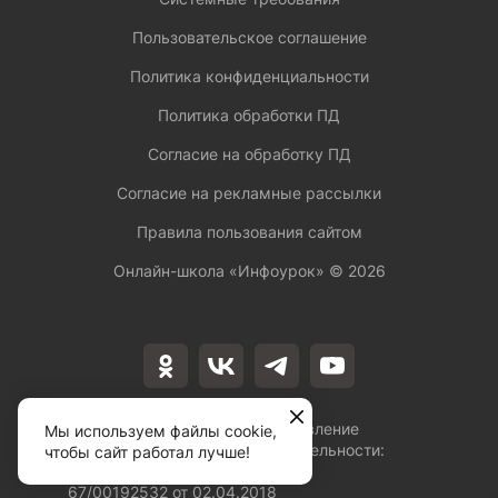
Пользовательское соглашение
Политика конфиденциальности
Политика обработки ПД
Согласие на обработку ПД
Согласие на рекламные рассылки
Правила пользования сайтом
Онлайн-школа «Инфоурок» ©
2026
Лицензия на осуществление
Мы используем файлы cookie,
образовательной деятельности:
чтобы сайт работал лучше!
№Л035-01253-
67/00192532 от 02.04.2018