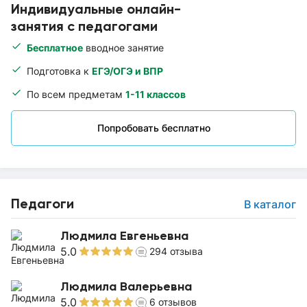
Индивидуальные онлайн-
занятия с педагогами
Бесплатное
вводное занятие
Подготовка к
ЕГЭ/ОГЭ и ВПР
По всем предметам
1-11 классов
Попробовать бесплатно
Педагоги
В каталог
Людмила Евгеньевна
5.0
294
отзыва
Людмила Валерьевна
5.0
6
отзывов