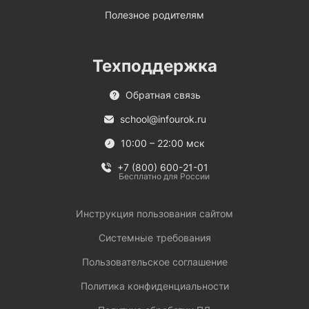
Полезное родителям
Техподдержка
Обратная связь
school@infourok.ru
10:00 – 22:00 мск
+7 (800) 600-21-01
Бесплатно для России
Инструкция пользования сайтом
Системные требования
Пользовательское соглашение
Политика конфиденциальности