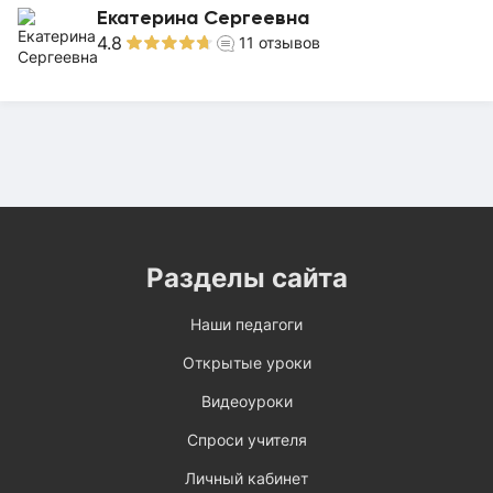
Екатерина Сергеевна
4.8
11
отзывов
Разделы сайта
Наши педагоги
Открытые уроки
Видеоуроки
Спроси учителя
Личный кабинет