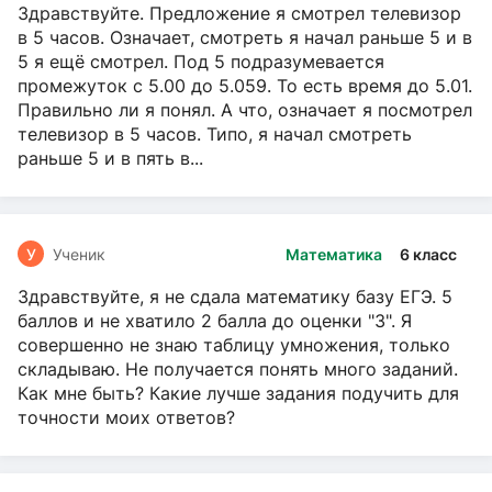
Здравствуйте. Предложение я смотрел телевизор
в 5 часов. Означает, смотреть я начал раньше 5 и в
5 я ещё смотрел. Под 5 подразумевается
промежуток с 5.00 до 5.059. То есть время до 5.01.
Правильно ли я понял. А что, означает я посмотрел
телевизор в 5 часов. Типо, я начал смотреть
раньше 5 и в пять в...
У
Ученик
Математика
6 класс
Здравствуйте, я не сдала математику базу ЕГЭ. 5
баллов и не хватило 2 балла до оценки "3". Я
совершенно не знаю таблицу умножения, только
складываю. Не получается понять много заданий.
Как мне быть? Какие лучше задания подучить для
точности моих ответов?