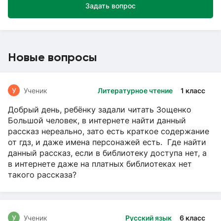
Задать вопрос
Новые вопросы
У
Ученик
Литературное чтение
1 класс
Добрый день, ребёнку задали читать Зощенко
Большой человек, в интернете найти данный
рассказ нереально, зато есть краткое содержание
от гдз, и даже имена персонажей есть. Где найти
данный рассказ, если в библиотеку доступа нет, а
в интернете даже на платных библиотеках нет
такого рассказа?
У
Ученик
Русский язык
6 класс