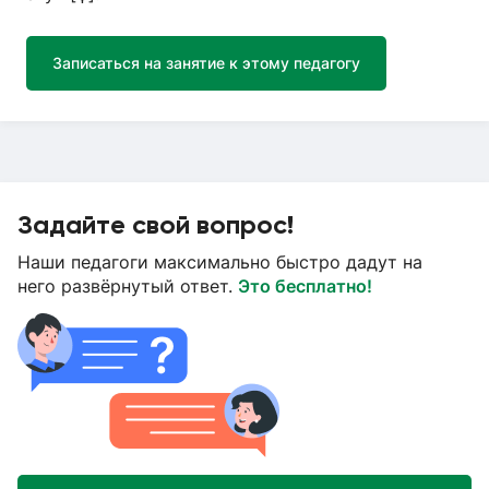
Записаться на занятие к этому педагогу
Задайте свой вопрос!
Наши педагоги максимально быстро дадут на
него развёрнутый ответ.
Это бесплатно!