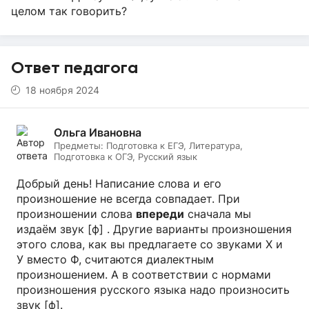
целом так говорить?
Ответ педагога
18 ноября 2024
Ольга Ивановна
Предметы:
Подготовка к ЕГЭ, Литература,
Подготовка к ОГЭ, Русский язык
Добрый день! Написание слова и его
произношение не всегда совпадает. При
произношении слова
впереди
сначала мы
издаём звук [ф] . Другие варианты произношения
этого слова, как вы предлагаете со звуками Х и
У вместо Ф, считаются диалектным
произношением. А в соответствии с нормами
произношения русского языка надо произносить
звук [ф].