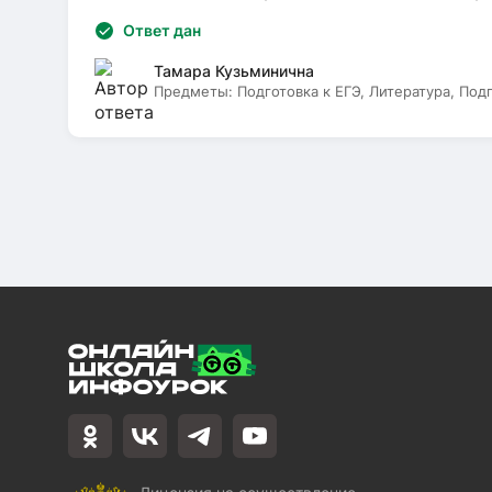
Ответ дан
Тамара Кузьминична
Предметы:
Подготовка к ЕГЭ, Литература, Под