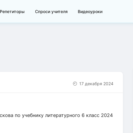
Репетиторы
Спроси учителя
Видеоуроки
17 декабря 2024
кова по учебнику литературного 6 класс 2024