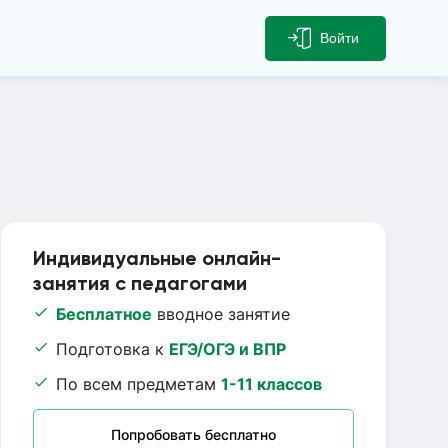
Войти
Индивидуальные онлайн-
занятия с педагогами
Бесплатное
вводное занятие
Подготовка к
ЕГЭ/ОГЭ и ВПР
По всем предметам
1-11 классов
Попробовать бесплатно