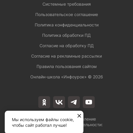
Системные требования
Пользовательское соглашение
Политика конфиденциальности
Политика обработки ПД
Согласие на обработку ПД
Согласие на рекламные рассылки
Правила пользования сайтом
Онлайн-школа «Инфоурок» ©
2026
Лицензия на осуществление
Мы используем файлы cookie,
образовательной деятельности:
чтобы сайт работал лучше!
№Л035-01253-