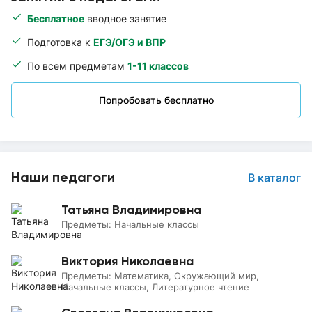
Бесплатное
вводное занятие
Подготовка к
ЕГЭ/ОГЭ и ВПР
По всем предметам
1-11 классов
Попробовать бесплатно
Наши педагоги
В каталог
Татьяна Владимировна
Предметы:
Начальные классы
Виктория Николаевна
Предметы:
Математика, Окружающий мир,
Начальные классы, Литературное чтение