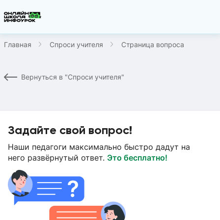
Главная
Спроси учителя
Страница вопроса
Вернуться в "Спроси учителя"
Задайте свой вопрос!
Наши педагоги максимально быстро дадут на
него развёрнутый ответ.
Это бесплатно!