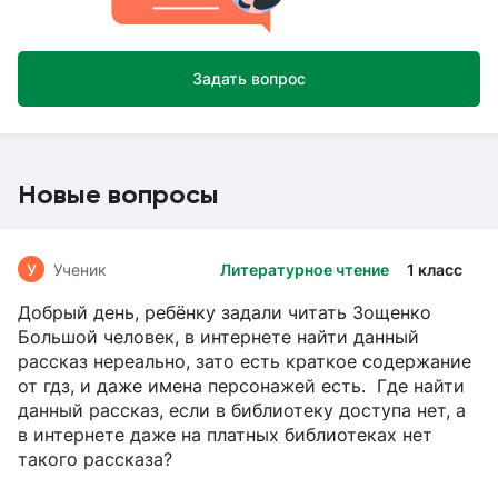
Задать вопрос
Новые вопросы
У
Ученик
Литературное чтение
1 класс
Добрый день, ребёнку задали читать Зощенко
Большой человек, в интернете найти данный
рассказ нереально, зато есть краткое содержание
от гдз, и даже имена персонажей есть. Где найти
данный рассказ, если в библиотеку доступа нет, а
в интернете даже на платных библиотеках нет
такого рассказа?