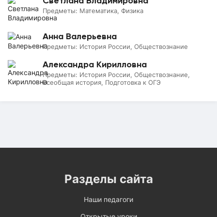
Светлана Владимировна
Предметы:
Математика, Физика
Анна Валерьевна
Предметы:
История России, Обществознание
Александра Кирилловна
Предметы:
История России, Обществознание,
Всеобщая история, Подготовка к ОГЭ
Разделы сайта
Наши педагоги
Открытые уроки