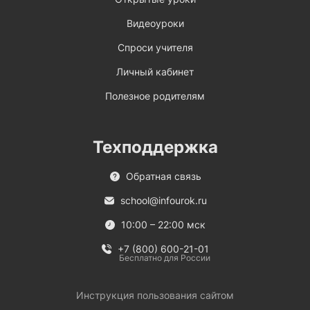
Видеоуроки
Спроси учителя
Личный кабинет
Полезное родителям
Техподдержка
Обратная связь
school@infourok.ru
10:00 – 22:00 мск
+7 (800) 600-21-01
Бесплатно для России
Инструкция пользования сайтом