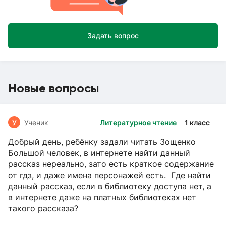
Задать вопрос
Новые вопросы
У
Ученик
Литературное чтение
1 класс
Добрый день, ребёнку задали читать Зощенко
Большой человек, в интернете найти данный
рассказ нереально, зато есть краткое содержание
от гдз, и даже имена персонажей есть. Где найти
данный рассказ, если в библиотеку доступа нет, а
в интернете даже на платных библиотеках нет
такого рассказа?