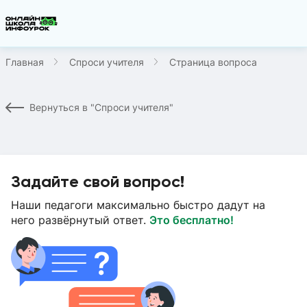
Главная
Спроси учителя
Страница вопроса
Вернуться в "Спроси учителя"
Задайте свой вопрос!
Наши педагоги максимально быстро дадут на
него развёрнутый ответ.
Это бесплатно!