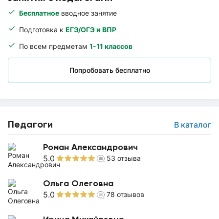
Бесплатное
вводное занятие
Подготовка к
ЕГЭ/ОГЭ и ВПР
По всем предметам
1-11 классов
Попробовать бесплатно
Педагоги
В каталог
Роман Александрович
5.0
53
отзыва
Ольга Олеговна
5.0
78
отзывов