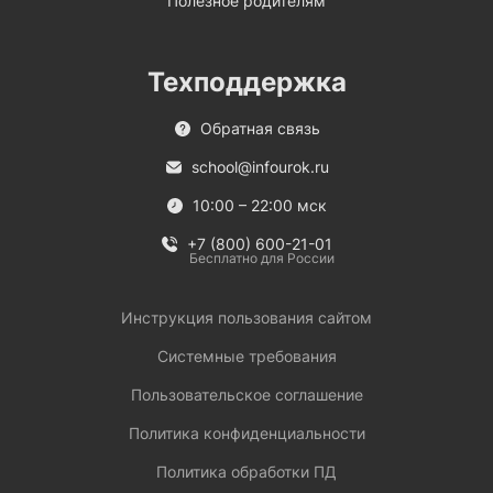
Полезное родителям
Техподдержка
Обратная связь
school@infourok.ru
10:00 – 22:00 мск
+7 (800) 600-21-01
Бесплатно для России
Инструкция пользования сайтом
Системные требования
Пользовательское соглашение
Политика конфиденциальности
Политика обработки ПД