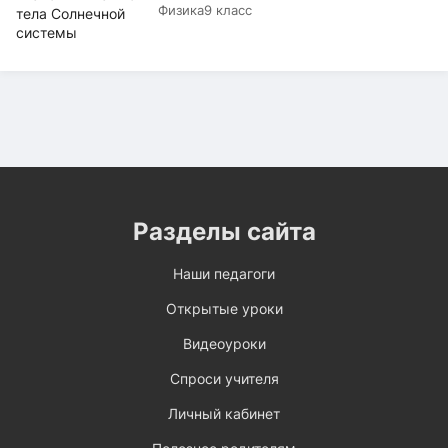
Физика
9 класс
Разделы сайта
Наши педагоги
Открытые уроки
Видеоуроки
Спроси учителя
Личный кабинет