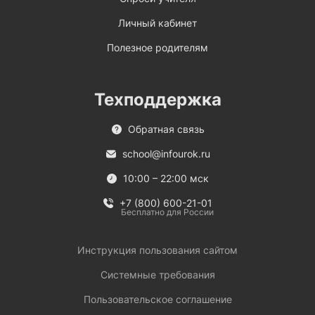
Личный кабинет
Полезное родителям
Техподдержка
Обратная связь
school@infourok.ru
10:00 – 22:00 мск
+7 (800) 600-21-01
Бесплатно для России
Инструкция пользования сайтом
Системные требования
Пользовательское соглашение