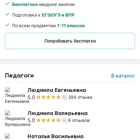
Бесплатное
вводное занятие
Подготовка к
ЕГЭ/ОГЭ и ВПР
По всем предметам
1-11 классов
Попробовать бесплатно
Педагоги
В каталог
Людмила Евгеньевна
5.0
294
отзыва
Людмила Валерьевна
5.0
6
отзывов
Наталья Васильевна