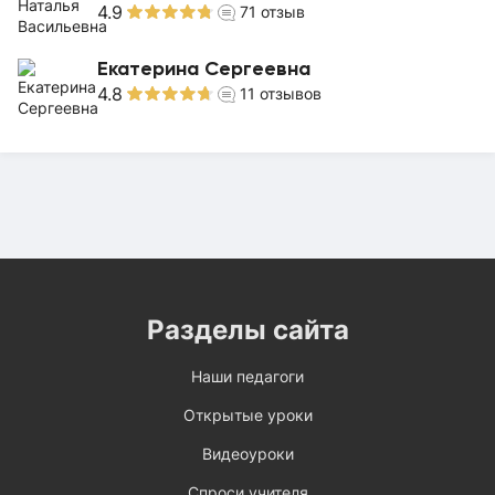
4.9
71
отзыв
Екатерина Сергеевна
4.8
11
отзывов
Разделы сайта
Наши педагоги
Открытые уроки
Видеоуроки
Спроси учителя