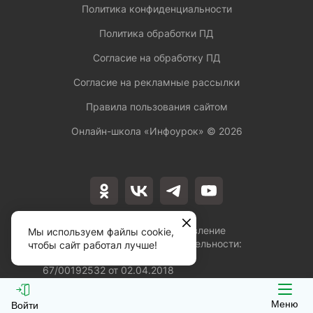
Политика конфиденциальности
Политика обработки ПД
Согласие на обработку ПД
Согласие на рекламные рассылки
Правила пользования сайтом
Онлайн-школа «Инфоурок» ©
2026
Лицензия на осуществление
Мы используем файлы cookie,
образовательной деятельности:
чтобы сайт работал лучше!
№Л035-01253-
67/00192532 от 02.04.2018
Меню
Войти