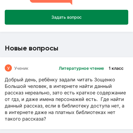
Задать вопрос
Новые вопросы
У
Ученик
Литературное чтение
1 класс
Добрый день, ребёнку задали читать Зощенко
Большой человек, в интернете найти данный
рассказ нереально, зато есть краткое содержание
от гдз, и даже имена персонажей есть. Где найти
данный рассказ, если в библиотеку доступа нет, а
в интернете даже на платных библиотеках нет
такого рассказа?