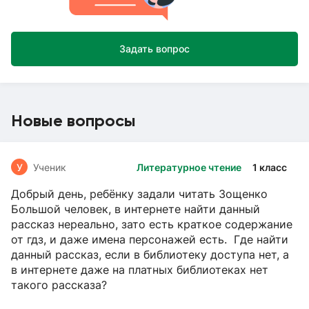
Задать вопрос
Новые вопросы
У
Ученик
Литературное чтение
1 класс
Добрый день, ребёнку задали читать Зощенко
Большой человек, в интернете найти данный
рассказ нереально, зато есть краткое содержание
от гдз, и даже имена персонажей есть. Где найти
данный рассказ, если в библиотеку доступа нет, а
в интернете даже на платных библиотеках нет
такого рассказа?