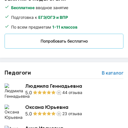
Бесплатное
вводное занятие
Подготовка к
ЕГЭ/ОГЭ и ВПР
По всем предметам
1-11 классов
Попробовать бесплатно
Педагоги
В каталог
Людмила Геннадьевна
5.0
44
отзыва
Оксана Юрьевна
5.0
23
отзыва