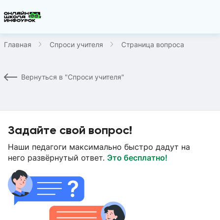
Главная
Спроси учителя
Страница вопроса
Вернуться в "Спроси учителя"
Задайте свой вопрос!
Наши педагоги максимально быстро дадут на
него развёрнутый ответ.
Это бесплатно!