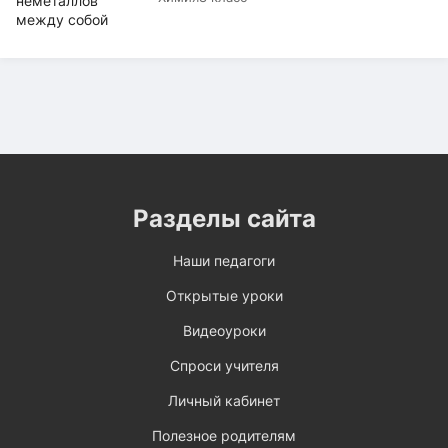
Разделы сайта
Наши педагоги
Открытые уроки
Видеоуроки
Спроси учителя
Личный кабинет
Полезное родителям