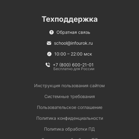
Техподдержка
Обратная связь
school@infourok.ru
10:00 – 22:00 мск
+7 (800) 600-21-01
Бесплатно для России
Инструкция пользования сайтом
Системные требования
Пользовательское соглашение
Политика конфиденциальности
Политика обработки ПД