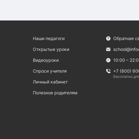
Наши педагоги
Обратная с
Открытые уроки
school@info
Видеоуроки
10:00 – 22:
Спроси учителя
+7 (800) 60
Бесплатно дл
Личный кабинет
Полезное родителям