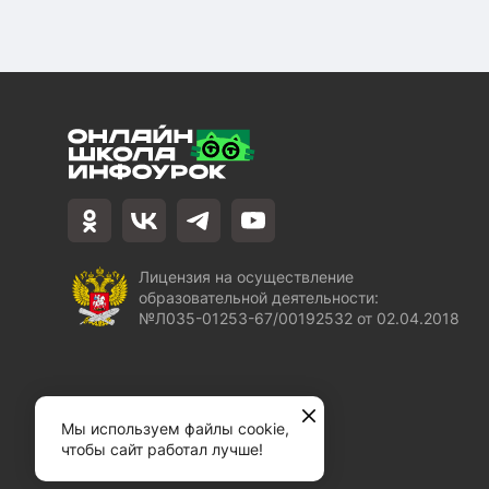
Лицензия на осуществление
образовательной деятельности:
№Л035-01253-67/00192532 от 02.04.2018
Мы используем файлы cookie,
чтобы сайт работал лучше!