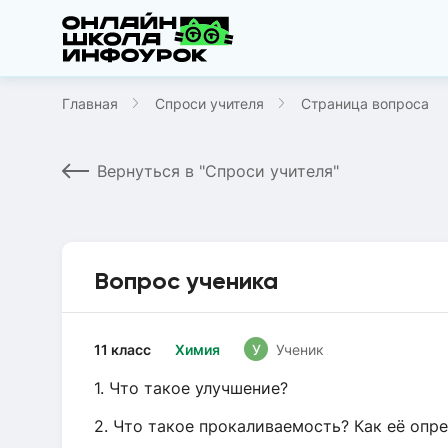
Главная
Спроси учителя
Страница вопроса
Вернуться в "Спроси учителя"
Вопрос ученика
11 класс
Химия
У
Ученик
1. Что такое улучшение?
2. Что такое прокаливаемость? Как её опр