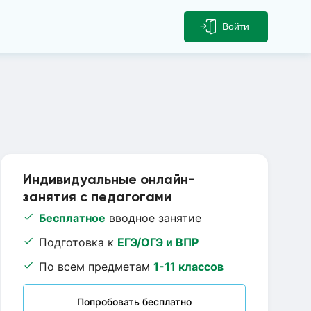
Войти
Индивидуальные онлайн-
занятия с педагогами
Бесплатное
вводное занятие
Подготовка к
ЕГЭ/ОГЭ и ВПР
По всем предметам
1-11 классов
Попробовать бесплатно