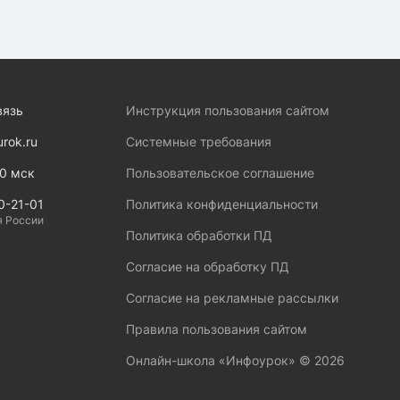
вязь
Инструкция пользования сайтом
urok.ru
Системные требования
00 мск
Пользовательское соглашение
0-21-01
Политика конфиденциальности
я России
Политика обработки ПД
Согласие на обработку ПД
Согласие на рекламные рассылки
Правила пользования сайтом
Онлайн-школа «Инфоурок» ©
2026