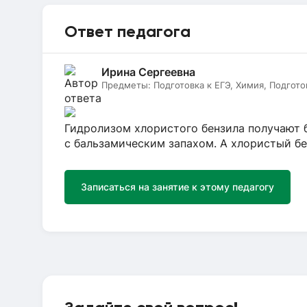
Ответ педагога
Ирина Сергеевна
Предметы:
Подготовка к ЕГЭ, Химия, Подгото
Гидролизом хлористого бензила получают 
с бальзамическим запахом. А хлористый бен
Записаться на занятие к этому педагогу