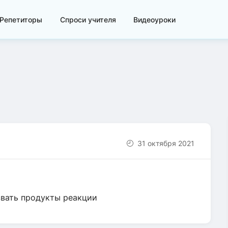
Репетиторы
Спроси учителя
Видеоуроки
31 октября 2021
звать продукты реакции