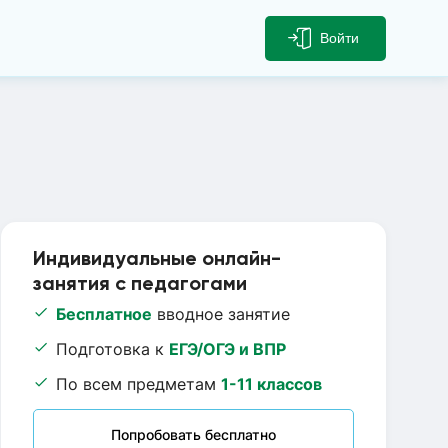
Войти
Индивидуальные онлайн-
занятия с педагогами
Бесплатное
вводное занятие
Подготовка к
ЕГЭ/ОГЭ и ВПР
По всем предметам
1-11 классов
Попробовать бесплатно