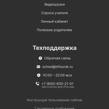
Видеоуроки
Спроси учителя
Личный кабинет
Полезное родителям
Техподдержка
Обратная связь
school@infourok.ru
10:00 – 22:00 мск
+7 (800) 600-21-01
Бесплатно для России
Инструкция пользования сайтом
Системные требования