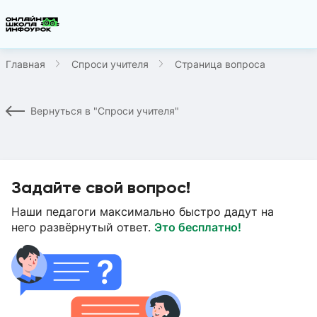
Главная
Спроси учителя
Страница вопроса
Вернуться в "Спроси учителя"
Задайте свой вопрос!
Наши педагоги максимально быстро дадут на
него развёрнутый ответ.
Это бесплатно!