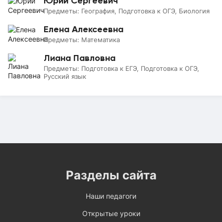
Юрий Сергеевич
Предметы:
География, Подготовка к ОГЭ, Биология
Елена Алексеевна
Предметы:
Математика
Лиана Павловна
Предметы:
Подготовка к ЕГЭ, Подготовка к ОГЭ,
Русский язык
Разделы сайта
Наши педагоги
Открытые уроки