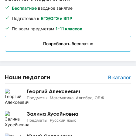
Бесплатное
вводное занятие
Подготовка к
ЕГЭ/ОГЭ и ВПР
По всем предметам
1-11 классов
Попробовать бесплатно
Наши педагоги
В каталог
Георгий Алексеевич
Предметы:
Математика, Алгебра, ОБЖ
Залина Хусейновна
Предметы:
Русский язык