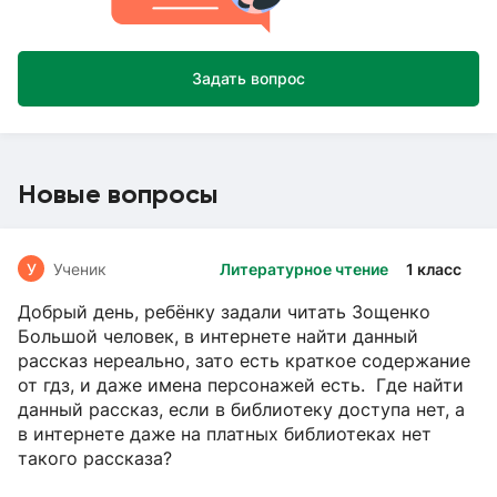
Задать вопрос
Новые вопросы
У
Ученик
Литературное чтение
1 класс
Добрый день, ребёнку задали читать Зощенко
Большой человек, в интернете найти данный
рассказ нереально, зато есть краткое содержание
от гдз, и даже имена персонажей есть. Где найти
данный рассказ, если в библиотеку доступа нет, а
в интернете даже на платных библиотеках нет
такого рассказа?