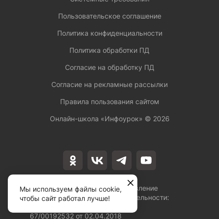
Пользовательское соглашение
Политика конфиденциальности
Политика обработки ПД
Согласие на обработку ПД
Согласие на рекламные рассылки
Правила пользования сайтом
Онлайн-школа «Инфоурок» ©
2026
Лицензия на осуществление
Мы используем файлы cookie,
образовательной деятельности:
чтобы сайт работал лучше!
№Л035-01253-
67/00192532 от 02.04.2018