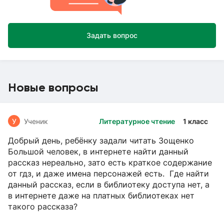
Задать вопрос
Новые вопросы
У
Ученик
Литературное чтение
1 класс
Добрый день, ребёнку задали читать Зощенко
Большой человек, в интернете найти данный
рассказ нереально, зато есть краткое содержание
от гдз, и даже имена персонажей есть. Где найти
данный рассказ, если в библиотеку доступа нет, а
в интернете даже на платных библиотеках нет
такого рассказа?