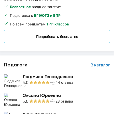
Бесплатное
вводное занятие
Подготовка к
ЕГЭ/ОГЭ и ВПР
По всем предметам
1-11 классов
Попробовать бесплатно
Педагоги
В каталог
Людмила Геннадьевна
5.0
44
отзыва
Оксана Юрьевна
5.0
23
отзыва