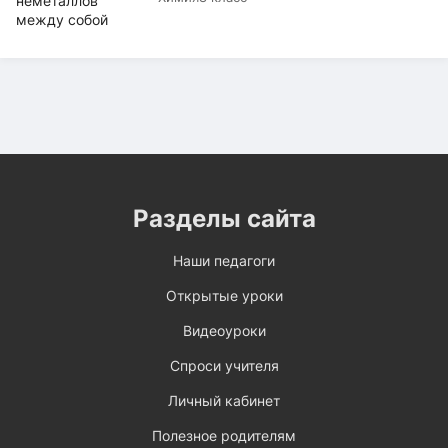
Разделы сайта
Наши педагоги
Открытые уроки
Видеоуроки
Спроси учителя
Личный кабинет
Полезное родителям