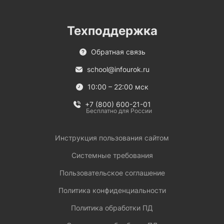
Техподдержка
Обратная связь
school@infourok.ru
10:00 – 22:00 мск
+7 (800) 600-21-01
Бесплатно для России
Инструкция пользования сайтом
Системные требования
Пользовательское соглашение
Политика конфиденциальности
Политика обработки ПД