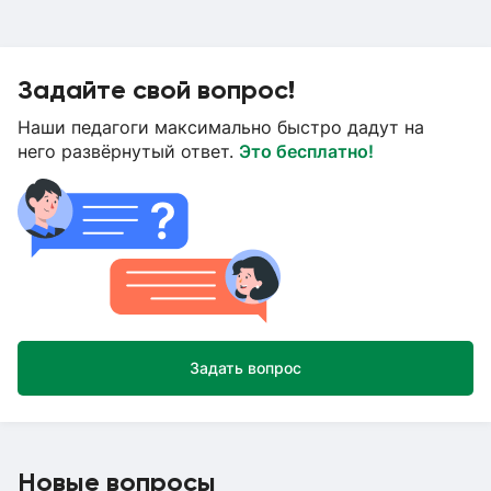
Задайте свой вопрос!
Наши педагоги максимально быстро дадут на
него развёрнутый ответ.
Это бесплатно!
Задать вопрос
Новые вопросы