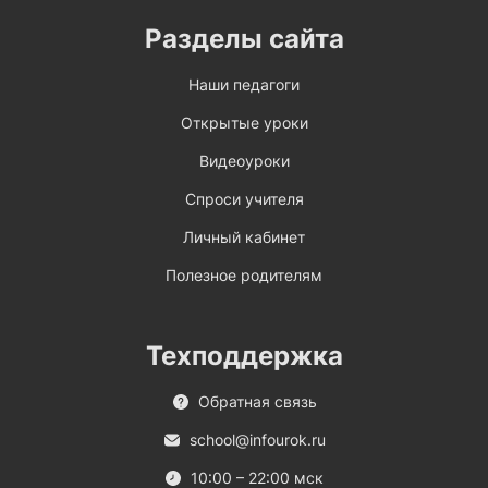
Разделы сайта
Наши педагоги
Открытые уроки
Видеоуроки
Спроси учителя
Личный кабинет
Полезное родителям
Техподдержка
Обратная связь
school@infourok.ru
10:00 – 22:00 мск