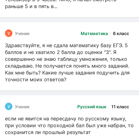
раньше 5 и в пять в...
У
Ученик
Математика
6 класс
Здравствуйте, я не сдала математику базу ЕГЭ. 5
баллов и не хватило 2 балла до оценки "3". Я
совершенно не знаю таблицу умножения, только
складываю. Не получается понять много заданий.
Как мне быть? Какие лучше задания подучить для
точности моих ответов?
У
Ученик
Русский язык
11 класс
если не явится на пересдачу по русскому языку,
при условии что проходной бал был уже набран, то
сохранится ли прошлый результат