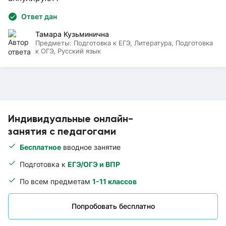
Ответ дан
Тамара Кузьминична
Предметы:
Подготовка к ЕГЭ, Литература, Подготовка
к ОГЭ, Русский язык
Индивидуальные онлайн-
занятия с педагогами
Бесплатное
вводное занятие
Подготовка к
ЕГЭ/ОГЭ и ВПР
По всем предметам
1-11 классов
Попробовать бесплатно