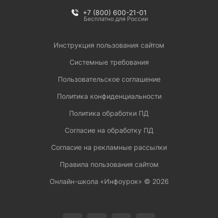
+7 (800) 600-21-01
Бесплатно для России
Инструкция пользования сайтом
Системные требования
Пользовательское соглашение
Политика конфиденциальности
Политика обработки ПД
Согласие на обработку ПД
Согласие на рекламные рассылки
Правила пользования сайтом
Онлайн-школа «Инфоурок» ©
2026