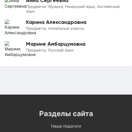
Анна Сергеевна
Предметы:
Музыка, Немецкий язык, Английский
язык
Карина Александровна
Предметы:
Начальные классы
Марине Амбарцумовна
Предметы:
Русский язык
Разделы сайта
Наши педагоги