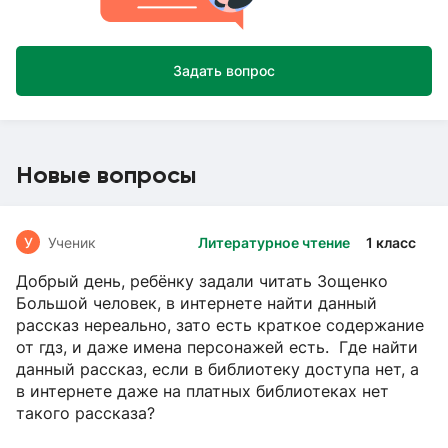
Задать вопрос
Новые вопросы
У
Ученик
Литературное чтение
1 класс
Добрый день, ребёнку задали читать Зощенко
Большой человек, в интернете найти данный
рассказ нереально, зато есть краткое содержание
от гдз, и даже имена персонажей есть. Где найти
данный рассказ, если в библиотеку доступа нет, а
в интернете даже на платных библиотеках нет
такого рассказа?