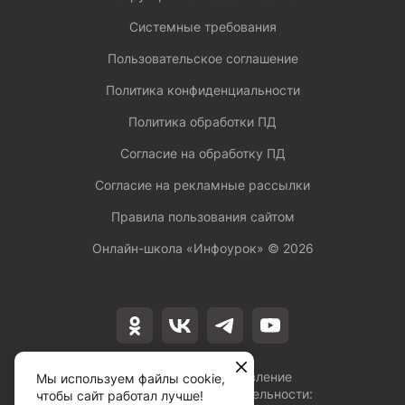
Системные требования
Пользовательское соглашение
Политика конфиденциальности
Политика обработки ПД
Согласие на обработку ПД
Согласие на рекламные рассылки
Правила пользования сайтом
Онлайн-школа «Инфоурок» ©
2026
Лицензия на осуществление
Мы используем файлы cookie,
образовательной деятельности:
чтобы сайт работал лучше!