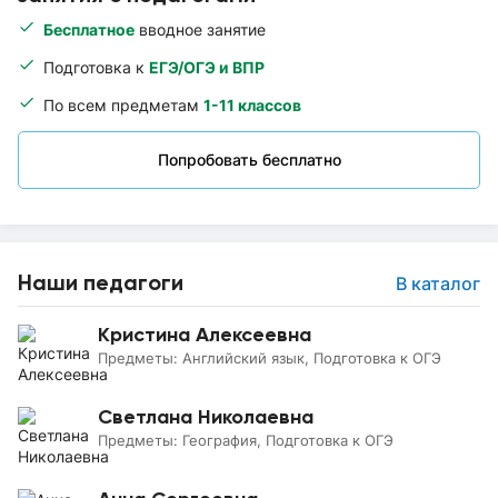
Бесплатное
вводное занятие
Подготовка к
ЕГЭ/ОГЭ и ВПР
По всем предметам
1-11 классов
Попробовать бесплатно
Наши педагоги
В каталог
Кристина Алексеевна
Предметы:
Английский язык, Подготовка к ОГЭ
Светлана Николаевна
Предметы:
География, Подготовка к ОГЭ