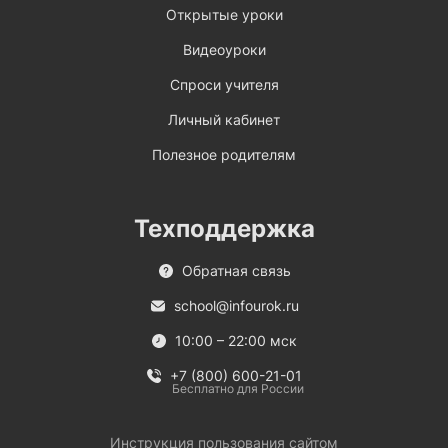
Открытые уроки
Видеоуроки
Спроси учителя
Личный кабинет
Полезное родителям
Техподдержка
Обратная связь
school@infourok.ru
10:00 – 22:00 мск
+7 (800) 600-21-01
Бесплатно для России
Инструкция пользования сайтом