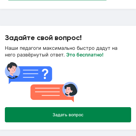
Задайте свой вопрос!
Наши педагоги максимально быстро дадут на
него развёрнутый ответ.
Это бесплатно!
Задать вопрос