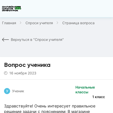
Главная
Спроси учителя
Страница вопроса
Вернуться в "Спроси учителя"
Вопрос ученика
16 ноября 2023
Начальные
У
Ученик
классы
1 класс
Здравствуйте! Очень интересует правильное
решение задачи с пояснением: В магазине