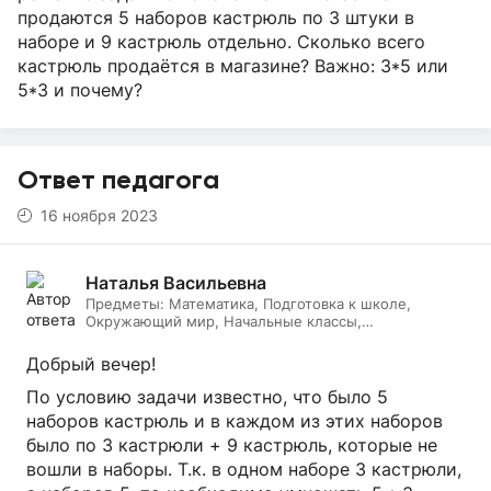
продаются 5 наборов кастрюль по 3 штуки в
наборе и 9 кастрюль отдельно. Сколько всего
кастрюль продаётся в магазине?​ Важно: 3*5 или
5*3 и почему?
Ответ педагога
16 ноября 2023
Наталья Васильевна
Предметы:
Математика, Подготовка к школе,
Окружающий мир, Начальные классы,
Литературное чтение, Русский язык, Онлайн няня
Добрый вечер!
По условию задачи известно, что было 5
наборов кастрюль и в каждом из этих наборов
было по 3 кастрюли + 9 кастрюль, которые не
вошли в наборы. Т.к. в одном наборе 3 кастрюли,