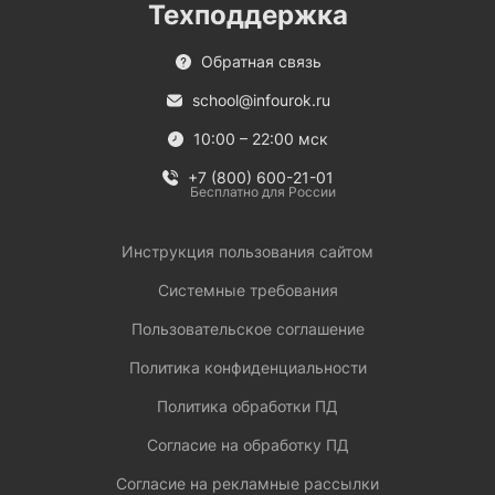
Техподдержка
Обратная связь
school@infourok.ru
10:00 – 22:00 мск
+7 (800) 600-21-01
Бесплатно для России
Инструкция пользования сайтом
Системные требования
Пользовательское соглашение
Политика конфиденциальности
Политика обработки ПД
Согласие на обработку ПД
Согласие на рекламные рассылки