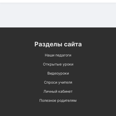
Разделы сайта
Наши педагоги
Открытые уроки
Видеоуроки
Спроси учителя
Личный кабинет
Полезное родителям