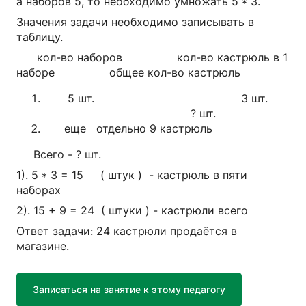
а наборов 5, то необходимо умножать 5 * 3.
Значения задачи необходимо записывать в
таблицу.
кол-во наборов кол-во кастрюль в 1
наборе общее кол-во кастрюль
5 шт. 3 шт.
? шт.
еще отдельно 9 кастрюль
Всего - ? шт.
1). 5 * 3 = 15 ( штук ) - кастрюль в пяти
наборах
2). 15 + 9 = 24 ( штуки ) - кастрюли всего
Ответ задачи: 24 кастрюли продаётся в
магазине.
Записаться на занятие к этому педагогу