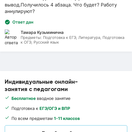
вывод.Получилось 4 абзаца. Что будет? Работу
аннулируют?
Ответ дан
Тамара Кузьминична
Предметы:
Подготовка к ЕГЭ, Литература, Подготовка
к ОГЭ, Русский язык
Индивидуальные онлайн-
занятия с педагогами
Бесплатное
вводное занятие
Подготовка к
ЕГЭ/ОГЭ и ВПР
По всем предметам
1-11 классов