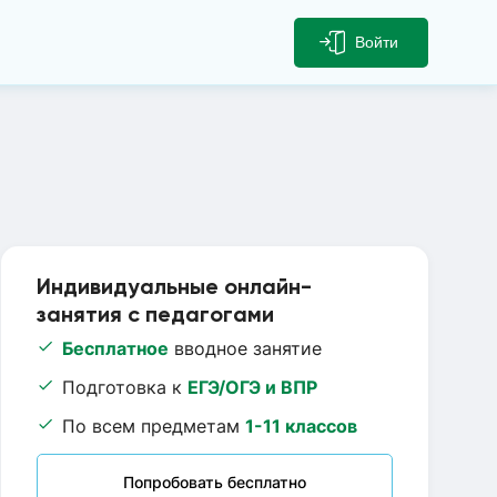
Войти
Индивидуальные онлайн-
занятия с педагогами
Бесплатное
вводное занятие
Подготовка к
ЕГЭ/ОГЭ и ВПР
По всем предметам
1-11 классов
Попробовать бесплатно