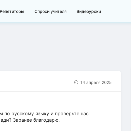
Репетиторы
Спроси учителя
Видеоуроки
14 апреля 2025
 по русскому языку и проверьте нас
ради? Заранее благодарю.