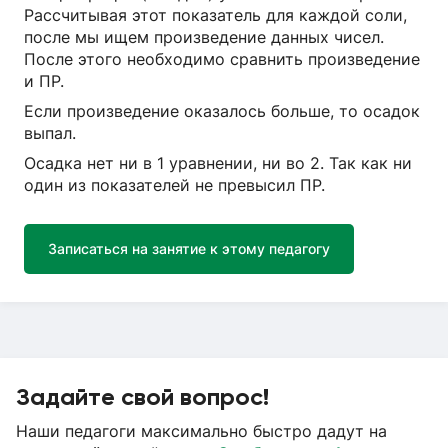
Рассчитывая этот показатель для каждой соли,
после мы ищем произведение данных чисел.
После этого необходимо сравнить произведение
и ПР.
Если произведение оказалось больше, то осадок
выпал.
Осадка нет ни в 1 уравнении, ни во 2. Так как ни
один из показателей не превысил ПР.
Записаться на занятие к этому педагогу
Задайте свой вопрос!
Наши педагоги максимально быстро дадут на