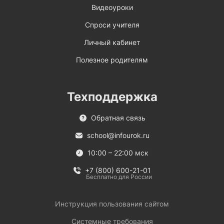
Видеоуроки
Спроси учителя
Личный кабинет
Полезное родителям
Техподдержка
Обратная связь
school@infourok.ru
10:00 – 22:00 мск
+7 (800) 600-21-01
Бесплатно для России
Инструкция пользования сайтом
Системные требования