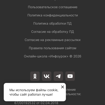
Пользовательское соглашение
Политика конфиденциальности
Политика обработки ПД
Согласие на обработку ПД
Согласие на рекламные рассылки
Правила пользования сайтом
Онлайн-школа «Инфоурок» ©
2026
Лицензия на осуществление
Мы используем файлы cookie,
образовательной деятельности:
чтобы сайт работал лучше!
№Л035-01253-
67/00192532 от 02.04.2018