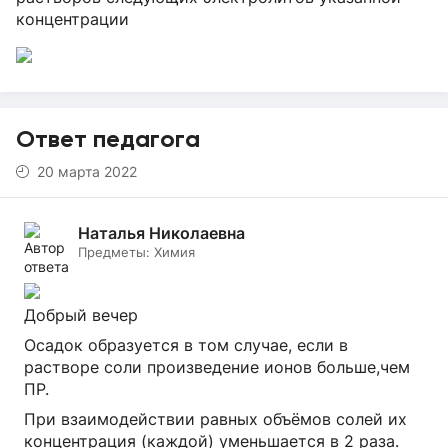
концентрации
Ответ педагога
20 марта 2022
Наталья Николаевна
Предметы:
Химия
Добрый вечер
Осадок образуется в том случае, если в
растворе соли произведение ионов больше,чем
ПР.
При взаимодействии равных объёмов солей их
концентрация (каждой) уменьшается в 2 раза.