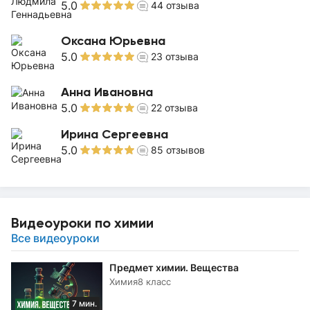
5.0
44
отзыва
Оксана Юрьевна
5.0
23
отзыва
Анна Ивановна
5.0
22
отзыва
Ирина Сергеевна
5.0
85
отзывов
Видеоуроки по химии
Все видеоуроки
Предмет химии. Вещества
Химия
8 класс
7 мин.