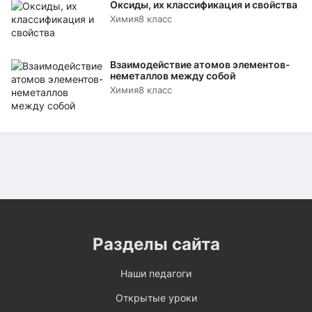
Оксиды, их классификация и свойства
Химия
8 класс
Взаимодействие атомов элементов-
неметаллов между собой
Химия
8 класс
Разделы сайта
Наши педагоги
Открытые уроки