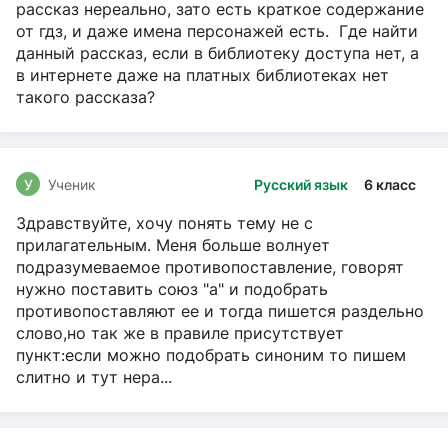
рассказ нереально, зато есть краткое содержание
от гдз, и даже имена персонажей есть. Где найти
данный рассказ, если в библиотеку доступа нет, а
в интернете даже на платных библиотеках нет
такого рассказа?
У
Ученик
Русский язык
6 класс
Здравствуйте, хочу понять тему не с
прилагательным. Меня больше волнует
подразумеваемое противопоставление, говорят
нужно поставить союз "а" и подобрать
противопоставляют ее и тогда пишется раздельно
слово,но так же в правиле присутствует
пункт:если можно подобрать синоним то пишем
слитно и тут нера...