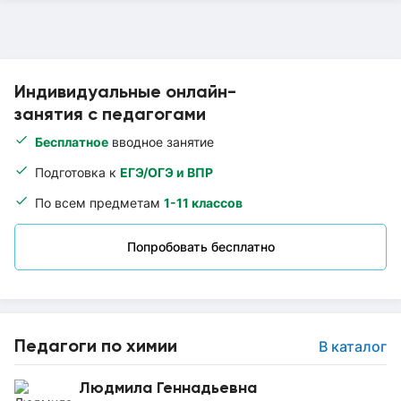
Индивидуальные онлайн-
занятия с педагогами
Бесплатное
вводное занятие
Подготовка к
ЕГЭ/ОГЭ и ВПР
По всем предметам
1-11 классов
Попробовать бесплатно
Педагоги по химии
В каталог
Людмила Геннадьевна