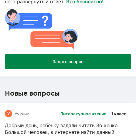
него развёрнутый ответ.
Это бесплатно!
Задать вопрос
Новые вопросы
У
Ученик
Литературное чтение
1 класс
Добрый день, ребёнку задали читать Зощенко
Большой человек, в интернете найти данный