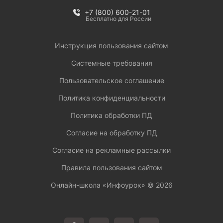
+7 (800) 600-21-01
Бесплатно для России
Инструкция пользования сайтом
Системные требования
Пользовательское соглашение
Политика конфиденциальности
Политика обработки ПД
Согласие на обработку ПД
Согласие на рекламные рассылки
Правила пользования сайтом
Онлайн-школа «Инфоурок» ©
2026