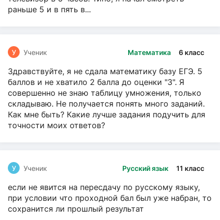
раньше 5 и в пять в...
У
Ученик
Математика
6 класс
Здравствуйте, я не сдала математику базу ЕГЭ. 5
баллов и не хватило 2 балла до оценки "3". Я
совершенно не знаю таблицу умножения, только
складываю. Не получается понять много заданий.
Как мне быть? Какие лучше задания подучить для
точности моих ответов?
У
Ученик
Русский язык
11 класс
если не явится на пересдачу по русскому языку,
при условии что проходной бал был уже набран, то
сохранится ли прошлый результат