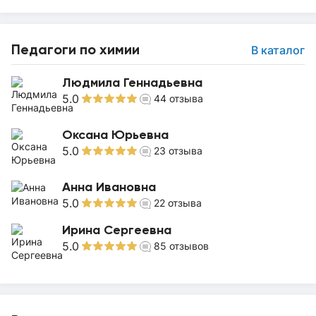
Педагоги по химии
В каталог
Людмила Геннадьевна
5.0
44
отзыва
Оксана Юрьевна
5.0
23
отзыва
Анна Ивановна
5.0
22
отзыва
Ирина Сергеевна
5.0
85
отзывов