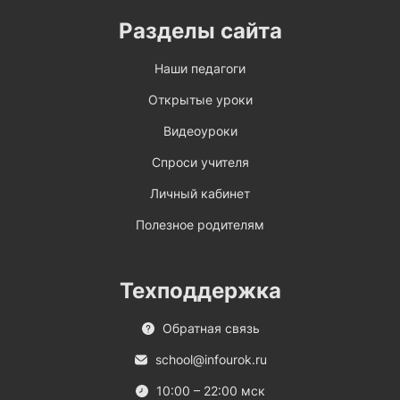
Разделы сайта
Наши педагоги
Открытые уроки
Видеоуроки
Спроси учителя
Личный кабинет
Полезное родителям
Техподдержка
Обратная связь
school@infourok.ru
10:00 – 22:00 мск