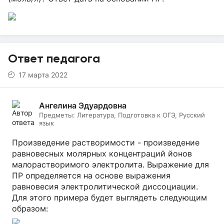
Ответ педагога
17 марта 2022
Ангелина Эдуардовна
Предметы:
Литература, Подготовка к ОГЭ, Русский
язык
Произведение растворимости - произведение
равновесных молярных концентраций йонов
малорастворимого электролита. Выражение для
ПР определяется на основе выражения
равновесия электролитической диссоциации.
Для этого примера будет выглядеть следующим
образом: