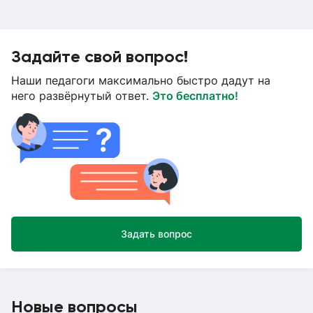
Задайте свой вопрос!
Наши педагоги максимально быстро дадут на
него развёрнутый ответ.
Это бесплатно!
Задать вопрос
Новые вопросы