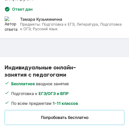
Ответ дан
Тамара Кузьминична
Предметы:
Подготовка к ЕГЭ, Литература, Подготовка
к ОГЭ, Русский язык
Индивидуальные онлайн-
занятия с педагогами
Бесплатное
вводное занятие
Подготовка к
ЕГЭ/ОГЭ и ВПР
По всем предметам
1-11 классов
Попробовать бесплатно