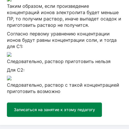
Таким образом, если произведение
концентраций ионов электролита будет меньше
ПР, то получим раствор, иначе выпадет осадок и
приготовить раствор не получится.
Согласно первому уравнению концентрации
ионов будут равны концентрации соли, и тогда
для С1:
Следовательно, раствор приготовить нельзя
Для С2:
Следовательно, раствор с такой концентрацией
приготовить возможно
Записаться на занятие к этому педагогу