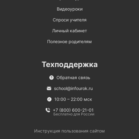
Видеоуроки
Спроси учителя
Личный кабинет
Полезное родителям
Техподдержка
Обратная связь
school@infourok.ru
10:00 – 22:00 мск
+7 (800) 600-21-01
Бесплатно для России
Инструкция пользования сайтом