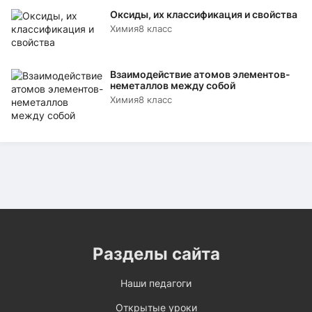
Оксиды, их классификация и свойства
Химия
8 класс
Взаимодействие атомов элементов-
неметаллов между собой
Химия
8 класс
Разделы сайта
Наши педагоги
Открытые уроки