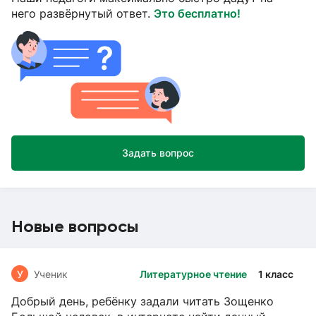
него развёрнутый ответ.
Это бесплатно!
Задать вопрос
Новые вопросы
У
Ученик
Литературное чтение
1 класс
Добрый день, ребёнку задали читать Зощенко