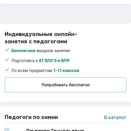
Индивидуальные онлайн-
занятия с педагогами
Бесплатное
вводное занятие
Подготовка к
ЕГЭ/ОГЭ и ВПР
По всем предметам
1-11 классов
Попробовать бесплатно
Педагоги по химии
В каталог
Людмила Геннадьевна