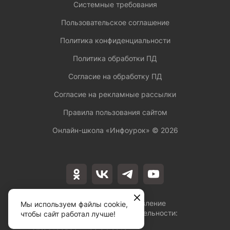
Системные требования
Пользовательское соглашение
Политика конфиденциальности
Политика обработки ПД
Согласие на обработку ПД
Согласие на рекламные рассылки
Правила пользования сайтом
Онлайн-школа «Инфоурок» ©
2026
Лицензия на осуществление
Мы используем файлы cookie,
образовательной деятельности:
чтобы сайт работал лучше!
№Л035-01253-