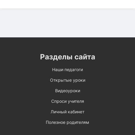
Разделы сайта
Наши педагоги
Открытые уроки
Видеоуроки
Спроси учителя
Личный кабинет
Полезное родителям