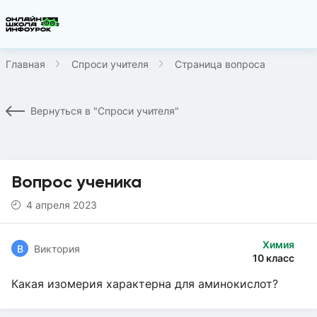
Главная
Спроси учителя
Страница вопроса
Вернуться в "Спроси учителя"
Вопрос ученика
4 апреля 2023
Химия
В
Виктория
10 класс
Какая изомерия характерна для аминокислот?