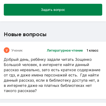
Задать вопрос
Новые вопросы
У
Ученик
Литературное чтение
1 класс
Добрый день, ребёнку задали читать Зощенко
Большой человек, в интернете найти данный
рассказ нереально, зато есть краткое содержание
от гдз, и даже имена персонажей есть. Где найти
данный рассказ, если в библиотеку доступа нет, а
в интернете даже на платных библиотеках нет
такого рассказа?