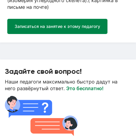
(изомерия углеродного скелета).( картинка в
письме на почте)
Записаться на занятие к этому педагогу
Задайте свой вопрос!
Наши педагоги максимально быстро дадут на
него развёрнутый ответ.
Это бесплатно!