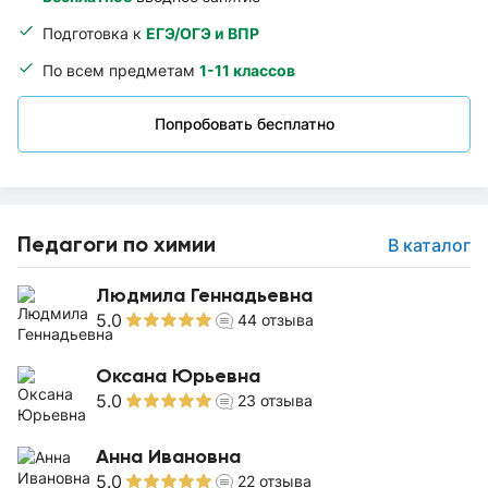
Подготовка к
ЕГЭ/ОГЭ и ВПР
По всем предметам
1-11 классов
Попробовать бесплатно
Педагоги по химии
В каталог
Людмила Геннадьевна
5.0
44
отзыва
Оксана Юрьевна
5.0
23
отзыва
Анна Ивановна
5.0
22
отзыва