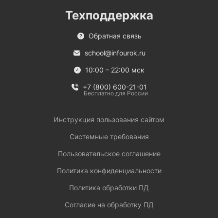
Техподдержка
Обратная связь
school@infourok.ru
10:00 – 22:00 мск
+7 (800) 600-21-01
Бесплатно для России
Инструкция пользования сайтом
Системные требования
Пользовательское соглашение
Политика конфиденциальности
Политика обработки ПД
Согласие на обработку ПД