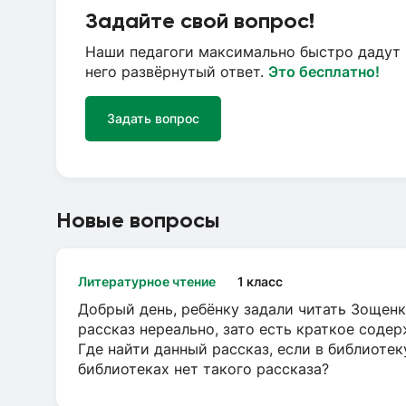
Задайте свой вопрос!
Наши педагоги максимально быстро дадут 
него развёрнутый ответ.
Это бесплатно!
Задать вопрос
Новые вопросы
Литературное чтение
1 класс
Добрый день, ребёнку задали читать Зощенк
рассказ нереально, зато есть краткое содер
Где найти данный рассказ, если в библиотек
библиотеках нет такого рассказа?