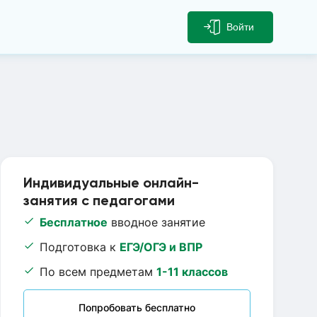
Войти
Индивидуальные онлайн-
занятия с педагогами
Бесплатное
вводное занятие
Подготовка к
ЕГЭ/ОГЭ и ВПР
По всем предметам
1-11 классов
Попробовать бесплатно