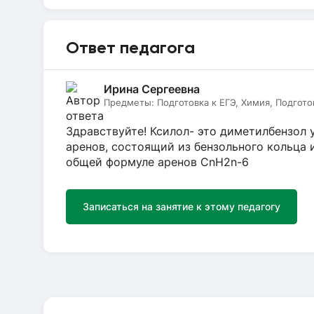
Ответ педагога
Ирина Сергеевна
Предметы:
Подготовка к ЕГЭ, Химия, Подгото
Здравствуйте! Ксилол- это диметилбензол 
аренов, состоящий из бензольного кольца 
общей формуле аренов CnH2n-6
Записаться на занятие к этому педагогу