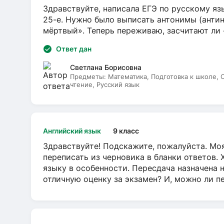
Здравствуйте, написала ЕГЭ по русскому язы
25-е. Нужно было выписать антонимы (антин
мёртвый». Теперь переживаю, засчитают ли
Ответ дан
Светлана Борисовна
Предметы:
Математика, Подготовка к школе,
чтение, Русский язык
Английский язык
9 класс
Здравствуйте! Подскажите, пожалуйста. Моя
переписать из черновика в бланки ответов. 
языку в особенности. Пересдача назначена 
отличную оценку за экзамен? И, можно ли пе