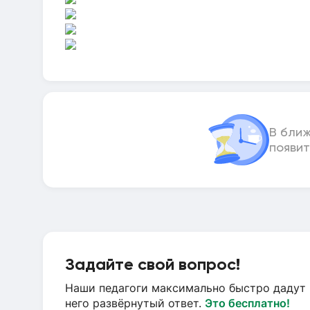
В бли
появит
Задайте свой вопрос!
Наши педагоги максимально быстро дадут 
него развёрнутый ответ.
Это бесплатно!