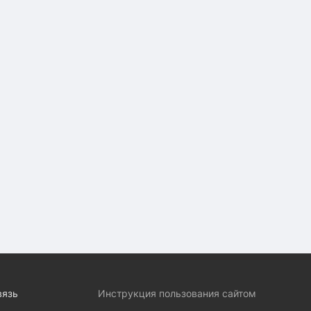
вязь
Инструкция пользования сайтом