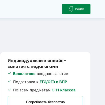
Войти
Индивидуальные онлайн-
занятия с педагогами
Бесплатное
вводное занятие
Подготовка к
ЕГЭ/ОГЭ и ВПР
По всем предметам
1-11 классов
Попробовать бесплатно