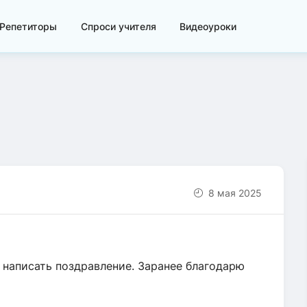
Репетиторы
Спроси учителя
Видеоуроки
8 мая 2025
 написать поздравление. Заранее благодарю