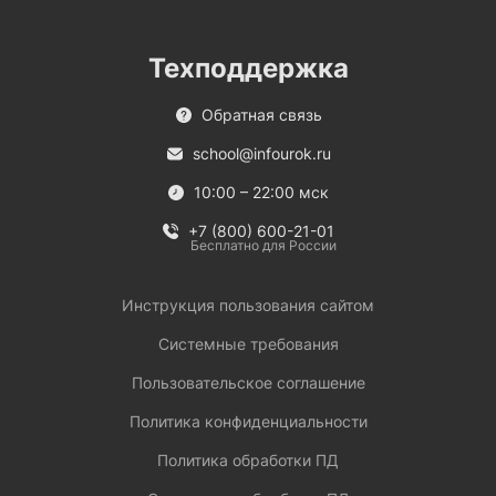
Техподдержка
Обратная связь
school@infourok.ru
10:00 – 22:00 мск
+7 (800) 600-21-01
Бесплатно для России
Инструкция пользования сайтом
Системные требования
Пользовательское соглашение
Политика конфиденциальности
Политика обработки ПД