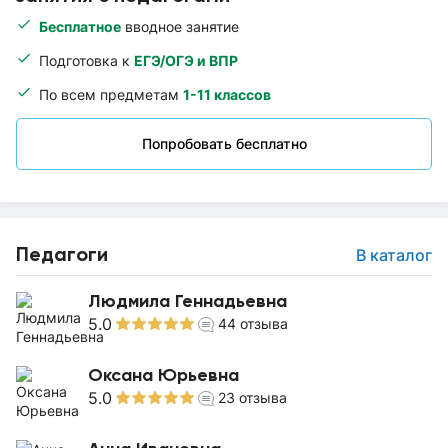
Бесплатное
вводное занятие
Подготовка к
ЕГЭ/ОГЭ и ВПР
По всем предметам
1-11 классов
Попробовать бесплатно
Педагоги
В каталог
Людмила Геннадьевна
5.0
44
отзыва
Оксана Юрьевна
5.0
23
отзыва