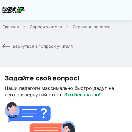
Главная
Спроси учителя
Страница вопроса
Вернуться в "Спроси учителя"
Задайте свой вопрос!
Наши педагоги максимально быстро дадут на
него развёрнутый ответ.
Это бесплатно!