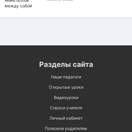
Разделы сайта
Наши педагоги
Открытые уроки
Видеоуроки
Спроси учителя
Личный кабинет
Полезное родителям