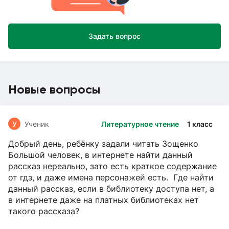
Задать вопрос
Новые вопросы
У
Ученик
Литературное чтение
1 класс
Добрый день, ребёнку задали читать Зощенко
Большой человек, в интернете найти данный
рассказ нереально, зато есть краткое содержание
от гдз, и даже имена персонажей есть. Где найти
данный рассказ, если в библиотеку доступа нет, а
в интернете даже на платных библиотеках нет
такого рассказа?