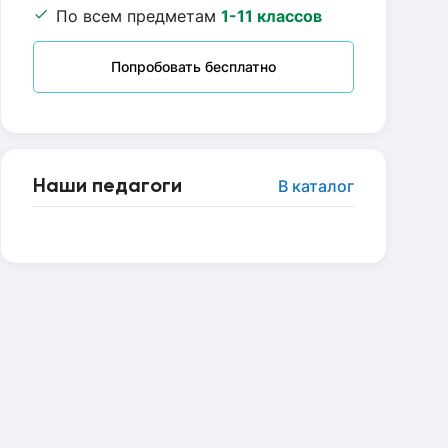
По всем предметам
1-11 классов
Попробовать бесплатно
Наши педагоги
В каталог