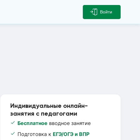
Войти
Индивидуальные онлайн-
занятия с педагогами
Бесплатное
вводное занятие
Подготовка к
ЕГЭ/ОГЭ и ВПР