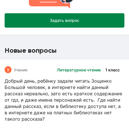
Задать вопрос
Новые вопросы
У
Ученик
Литературное чтение
1 класс
Добрый день, ребёнку задали читать Зощенко
Большой человек, в интернете найти данный
рассказ нереально, зато есть краткое содержание
от гдз, и даже имена персонажей есть. Где найти
данный рассказ, если в библиотеку доступа нет, а
в интернете даже на платных библиотеках нет
такого рассказа?