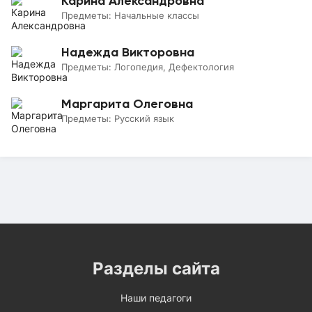
Карина Александровна
Предметы:
Начальные классы
Надежда Викторовна
Предметы:
Логопедия, Дефектология
Маргарита Олеговна
Предметы:
Русский язык
Разделы сайта
Наши педагоги