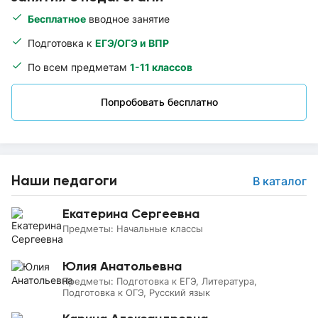
Бесплатное
вводное занятие
Подготовка к
ЕГЭ/ОГЭ и ВПР
По всем предметам
1-11 классов
Попробовать бесплатно
Наши педагоги
В каталог
Екатерина Сергеевна
Предметы:
Начальные классы
Юлия Анатольевна
Предметы:
Подготовка к ЕГЭ, Литература,
Подготовка к ОГЭ, Русский язык