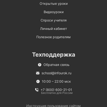
Открытые уроки
Видеоуроки
Спроси учителя
Личный кабинет
Полезное родителям
Техподдержка
Обратная связь
school@infourok.ru
10:00 – 22:00 мск
+7 (800) 600-21-01
Бесплатно для России
Инструкция пользования сайтом