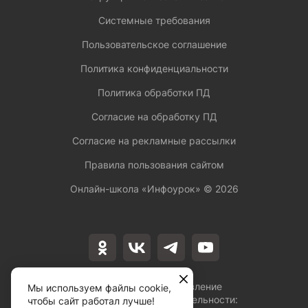
Системные требования
Пользовательское соглашение
Политика конфиденциальности
Политика обработки ПД
Согласие на обработку ПД
Согласие на рекламные рассылки
Правила пользования сайтом
Онлайн-школа «Инфоурок» ©
2026
Лицензия на осуществление
Мы используем файлы cookie,
образовательной деятельности:
чтобы сайт работал лучше!