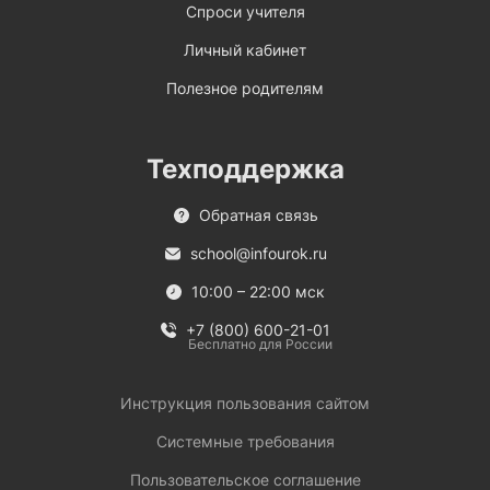
Спроси учителя
Личный кабинет
Полезное родителям
Техподдержка
Обратная связь
school@infourok.ru
10:00 – 22:00 мск
+7 (800) 600-21-01
Бесплатно для России
Инструкция пользования сайтом
Системные требования
Пользовательское соглашение