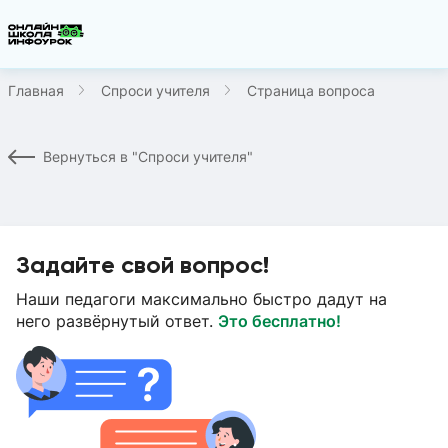
Главная
Спроси учителя
Страница вопроса
Вернуться в "Спроси учителя"
Задайте свой вопрос!
Наши педагоги максимально быстро дадут на
него развёрнутый ответ.
Это бесплатно!