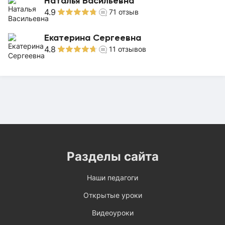
Наталья Васильевна
4.9
71
отзыв
Екатерина Сергеевна
4.8
11
отзывов
Разделы сайта
Наши педагоги
Открытые уроки
Видеоуроки