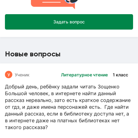
Задать вопрос
Новые вопросы
У
Ученик
Литературное чтение
1 класс
Добрый день, ребёнку задали читать Зощенко
Большой человек, в интернете найти данный
рассказ нереально, зато есть краткое содержание
от гдз, и даже имена персонажей есть. Где найти
данный рассказ, если в библиотеку доступа нет, а
в интернете даже на платных библиотеках нет
такого рассказа?