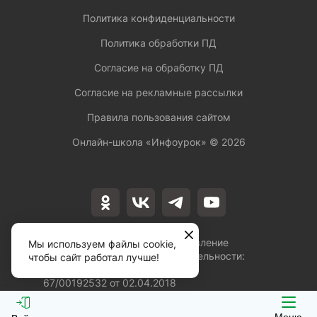
Политика конфиденциальности
Политика обработки ПД
Согласие на обработку ПД
Согласие на рекламные рассылки
Правила пользования сайтом
Онлайн-школа «Инфоурок» ©
2026
Лицензия на осуществление
Мы используем файлы cookie,
образовательной деятельности:
чтобы сайт работал лучше!
№Л035-01253-
67/00192532 от 02.04.2018