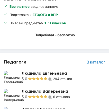
Бесплатное
вводное занятие
Подготовка к
ЕГЭ/ОГЭ и ВПР
По всем предметам
1-11 классов
Попробовать бесплатно
Педагоги
В каталог
Людмила Евгеньевна
5.0
294
отзыва
Людмила Валерьевна
5.0
6
отзывов