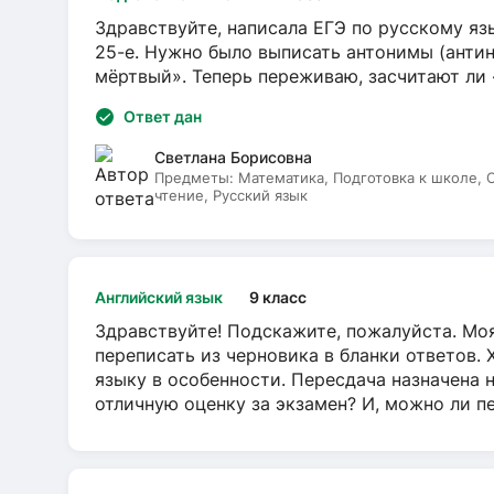
Здравствуйте, написала ЕГЭ по русскому язы
25-е. Нужно было выписать антонимы (антин
мёртвый». Теперь переживаю, засчитают ли
Ответ дан
Светлана Борисовна
Предметы:
Математика, Подготовка к школе,
чтение, Русский язык
Английский язык
9 класс
Здравствуйте! Подскажите, пожалуйста. Моя
переписать из черновика в бланки ответов. 
языку в особенности. Пересдача назначена 
отличную оценку за экзамен? И, можно ли пе