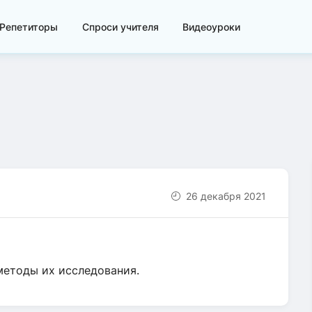
Репетиторы
Спроси учителя
Видеоуроки
26 декабря 2021
методы их исследования.