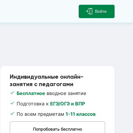
Войти
Индивидуальные онлайн-
занятия с педагогами
Бесплатное
вводное занятие
Подготовка к
ЕГЭ/ОГЭ и ВПР
По всем предметам
1-11 классов
Попробовать бесплатно