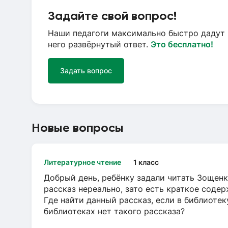
Задайте свой вопрос!
Наши педагоги максимально быстро дадут 
него развёрнутый ответ.
Это бесплатно!
Задать вопрос
Новые вопросы
Литературное чтение
1 класс
Добрый день, ребёнку задали читать Зощенк
рассказ нереально, зато есть краткое содер
Где найти данный рассказ, если в библиотек
библиотеках нет такого рассказа?