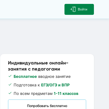
Войти
Индивидуальные онлайн-
занятия с педагогами
Бесплатное
вводное занятие
Подготовка к
ЕГЭ/ОГЭ и ВПР
По всем предметам
1-11 классов
Попробовать бесплатно