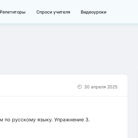
Репетиторы
Спроси учителя
Видеоуроки
30 апреля 2025
 по русскому языку. Упражнение 3.