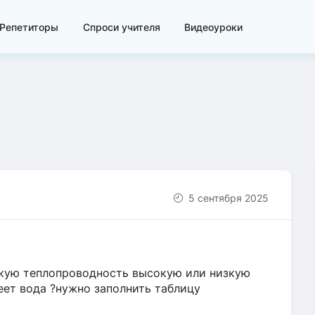
Репетиторы
Спроси учителя
Видеоуроки
5 сентября 2025
акую теплопроводность высокую или низкую
ет вода ?нужно заполнить таблицу