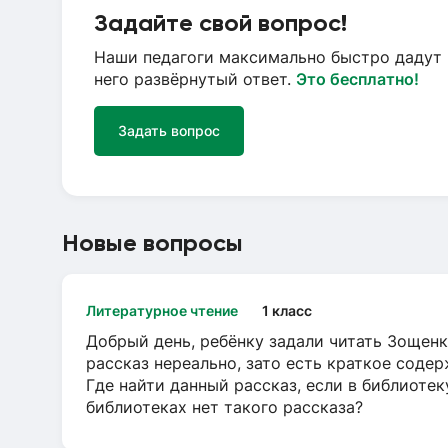
Задайте свой вопрос!
Наши педагоги максимально быстро дадут 
него развёрнутый ответ.
Это бесплатно!
Задать вопрос
Новые вопросы
Литературное чтение
1 класс
Добрый день, ребёнку задали читать Зощенк
рассказ нереально, зато есть краткое содер
Где найти данный рассказ, если в библиотек
библиотеках нет такого рассказа?