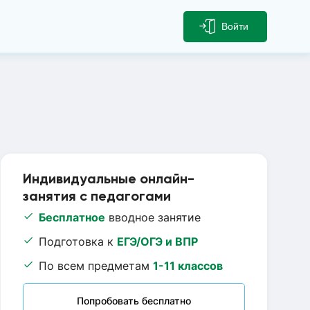
Войти
Индивидуальные онлайн-
занятия с педагогами
Бесплатное
вводное занятие
Подготовка к
ЕГЭ/ОГЭ и ВПР
По всем предметам
1-11 классов
Попробовать бесплатно