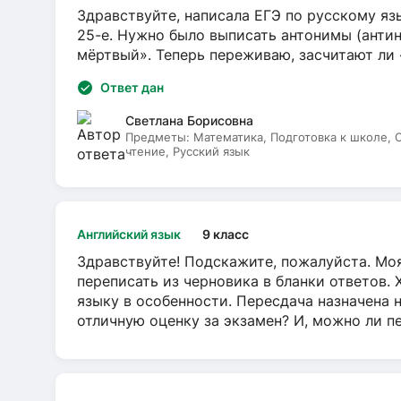
Здравствуйте, написала ЕГЭ по русскому язы
25-е. Нужно было выписать антонимы (антин
мёртвый». Теперь переживаю, засчитают ли
Ответ дан
Светлана Борисовна
Предметы:
Математика, Подготовка к школе,
чтение, Русский язык
Английский язык
9 класс
Здравствуйте! Подскажите, пожалуйста. Моя
переписать из черновика в бланки ответов. 
языку в особенности. Пересдача назначена 
отличную оценку за экзамен? И, можно ли пе