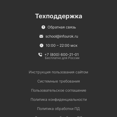
Техподдержка
Обратная связь
school@infourok.ru
10:00 – 22:00 мск
+7 (800) 600-21-01
Бесплатно для России
Инструкция пользования сайтом
Системные требования
Пользовательское соглашение
Политика конфиденциальности
Политика обработки ПД