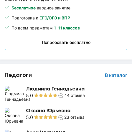
Бесплатное
вводное занятие
Подготовка к
ЕГЭ/ОГЭ и ВПР
По всем предметам
1-11 классов
Попробовать бесплатно
Педагоги
В каталог
Людмила Геннадьевна
5.0
44
отзыва
Оксана Юрьевна
5.0
23
отзыва