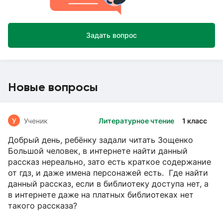
Задать вопрос
Новые вопросы
У
Ученик
Литературное чтение
1 класс
Добрый день, ребёнку задали читать Зощенко
Большой человек, в интернете найти данный
рассказ нереально, зато есть краткое содержание
от гдз, и даже имена персонажей есть. Где найти
данный рассказ, если в библиотеку доступа нет, а
в интернете даже на платных библиотеках нет
такого рассказа?