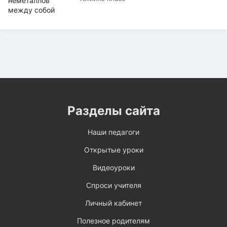
Разделы сайта
Наши педагоги
Открытые уроки
Видеоуроки
Спроси учителя
Личный кабинет
Полезное родителям