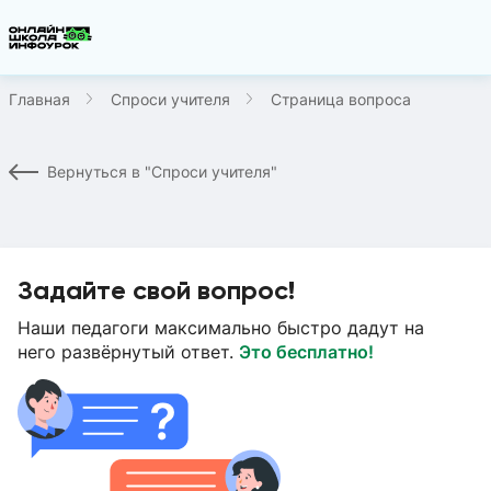
Главная
Спроси учителя
Страница вопроса
Вернуться в "Спроси учителя"
Задайте свой вопрос!
Наши педагоги максимально быстро дадут на
него развёрнутый ответ.
Это бесплатно!