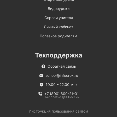
Видеоуроки
Спроси учителя
Личный кабинет
Полезное родителям
Техподдержка
Обратная связь
school@infourok.ru
10:00 – 22:00 мск
+7 (800) 600-21-01
Бесплатно для России
Инструкция пользования сайтом