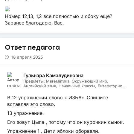
Номер 12,13, 1,2 все полностью и сбоку еще?
Заранее благодарю. Вас.
Ответ педагога
18 апреля 2025
Гульнара Камалудиновна
Предметы:
Математика, Окружающий мир,
Английский язык, Начальные классы, Литературное
чтение, Русский язык
В 12 упражнении слово « ИЗБА». Спишите
вставляя это слово.
13 упражнение.
Его зовут Цыпа , потому что он курочкин сынок.
Упражнение 1 . Дети яблоки оборвали.