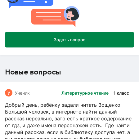
Задать вопрос
Новые вопросы
У
Ученик
Литературное чтение
1 класс
Добрый день, ребёнку задали читать Зощенко
Большой человек, в интернете найти данный
рассказ нереально, зато есть краткое содержание
от гдз, и даже имена персонажей есть. Где найти
данный рассказ, если в библиотеку доступа нет, а