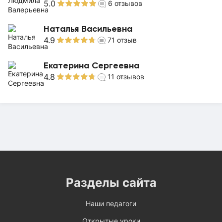
5.0
6
отзывов
Наталья Васильевна
4.9
71
отзыв
Екатерина Сергеевна
4.8
11
отзывов
Разделы сайта
Наши педагоги
Открытые уроки