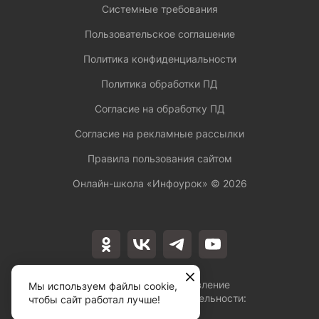
Системные требования
Пользовательское соглашение
Политика конфиденциальности
Политика обработки ПД
Согласие на обработку ПД
Согласие на рекламные рассылки
Правила пользования сайтом
Онлайн-школа «Инфоурок» ©
2026
Лицензия на осуществление
Мы используем файлы cookie,
образовательной деятельности:
чтобы сайт работал лучше!
№Л035-01253-