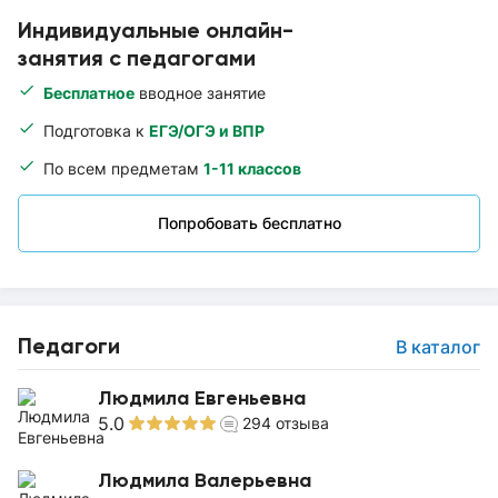
Индивидуальные онлайн-
занятия с педагогами
Бесплатное
вводное занятие
Подготовка к
ЕГЭ/ОГЭ и ВПР
По всем предметам
1-11 классов
Попробовать бесплатно
Педагоги
В каталог
Людмила Евгеньевна
5.0
294
отзыва
Людмила Валерьевна