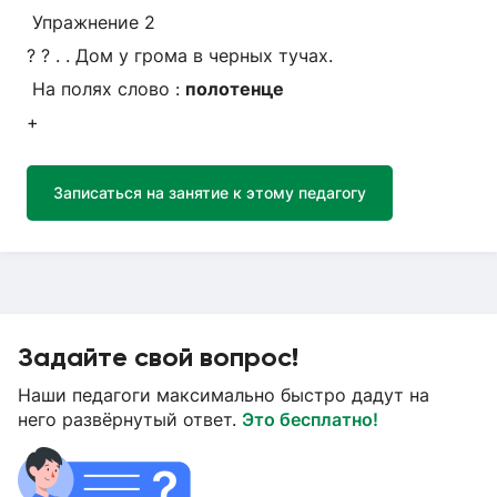
Упражнение 2
? ? . . Дом у грома в черных тучах.
На полях слово :
полотенце
+
Записаться на занятие к этому педагогу
Задайте свой вопрос!
Наши педагоги максимально быстро дадут на
него развёрнутый ответ.
Это бесплатно!