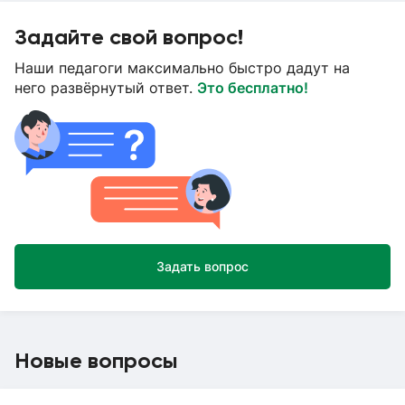
Задайте свой вопрос!
Наши педагоги максимально быстро дадут на
него развёрнутый ответ.
Это бесплатно!
Задать вопрос
Новые вопросы