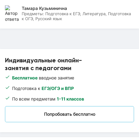
Тамара Кузьминична
Предметы:
Подготовка к ЕГЭ, Литература, Подготовка
к ОГЭ, Русский язык
Индивидуальные онлайн-
занятия с педагогами
Бесплатное
вводное занятие
Подготовка к
ЕГЭ/ОГЭ и ВПР
По всем предметам
1-11 классов
Попробовать бесплатно