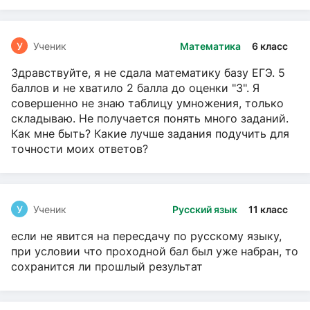
У
Ученик
Математика
6 класс
Здравствуйте, я не сдала математику базу ЕГЭ. 5
баллов и не хватило 2 балла до оценки "3". Я
совершенно не знаю таблицу умножения, только
складываю. Не получается понять много заданий.
Как мне быть? Какие лучше задания подучить для
точности моих ответов?
У
Ученик
Русский язык
11 класс
если не явится на пересдачу по русскому языку,
при условии что проходной бал был уже набран, то
сохранится ли прошлый результат