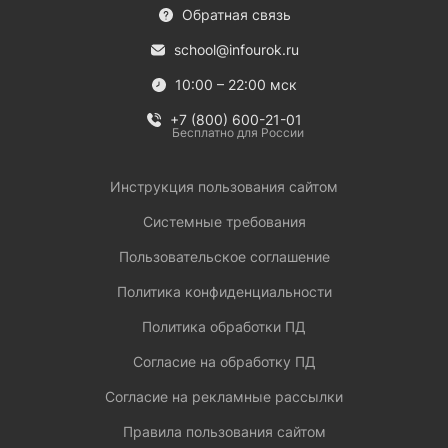
Обратная связь
school@infourok.ru
10:00 – 22:00 мск
+7 (800) 600-21-01
Бесплатно для России
Инструкция пользования сайтом
Системные требования
Пользовательское соглашение
Политика конфиденциальности
Политика обработки ПД
Согласие на обработку ПД
Согласие на рекламные рассылки
Правила пользования сайтом