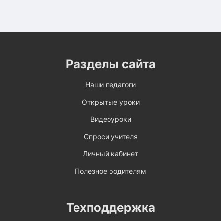
Разделы сайта
Наши педагоги
Открытые уроки
Видеоуроки
Спроси учителя
Личный кабинет
Полезное родителям
Техподдержка