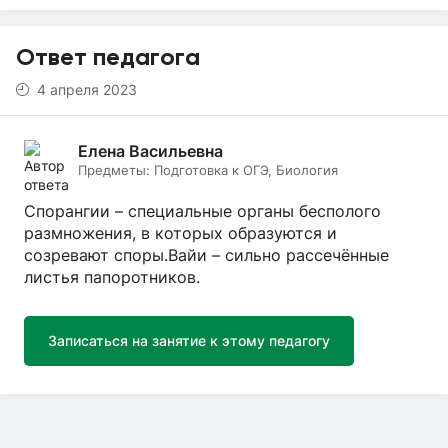
Ответ педагога
4 апреля 2023
Елена Васильевна
Предметы:
Подготовка к ОГЭ, Биология
Спорангии – специальные органы бесполого
размножения, в которых образуются и
созревают споры.Вайи – сильно рассечённые
листья папоротников.
Записаться на занятие к этому педагогу