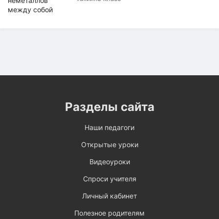
Разделы сайта
Наши педагоги
Открытые уроки
Видеоуроки
Спроси учителя
Личный кабинет
Полезное родителям