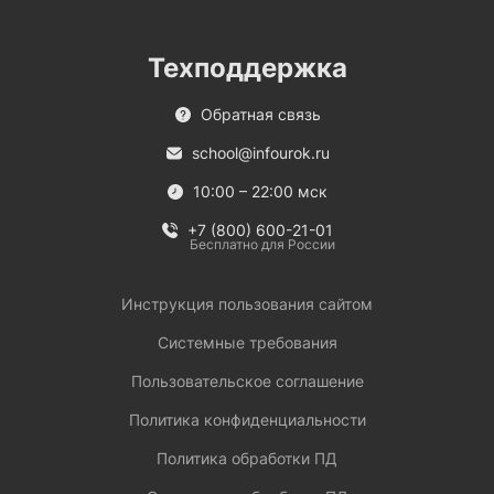
Техподдержка
Обратная связь
school@infourok.ru
10:00 – 22:00 мск
+7 (800) 600-21-01
Бесплатно для России
Инструкция пользования сайтом
Системные требования
Пользовательское соглашение
Политика конфиденциальности
Политика обработки ПД