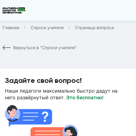
Главная
Спроси учителя
Страница вопроса
Вернуться в "Спроси учителя"
Задайте свой вопрос!
Наши педагоги максимально быстро дадут на
него развёрнутый ответ.
Это бесплатно!