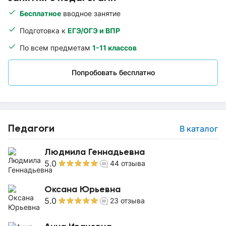
Бесплатное
вводное занятие
Подготовка к
ЕГЭ/ОГЭ и ВПР
По всем предметам
1-11 классов
Попробовать бесплатно
Педагоги
В каталог
Людмила Геннадьевна
5.0
44
отзыва
Оксана Юрьевна
5.0
23
отзыва