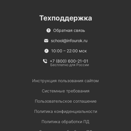
Техподдержка
Обратная связь
school@infourok.ru
10:00 – 22:00 мск
+7 (800) 600-21-01
Бесплатно для России
Инструкция пользования сайтом
Системные требования
Пользовательское соглашение
Политика конфиденциальности
Политика обработки ПД