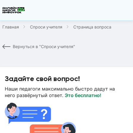
Главная
Спроси учителя
Страница вопроса
Вернуться в "Спроси учителя"
Задайте свой вопрос!
Наши педагоги максимально быстро дадут на
него развёрнутый ответ.
Это бесплатно!