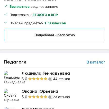
Бесплатное
вводное занятие
Подготовка к
ЕГЭ/ОГЭ и ВПР
По всем предметам
1-11 классов
Попробовать бесплатно
Педагоги
В каталог
Людмила Геннадьевна
5.0
44
отзыва
Оксана Юрьевна
5.0
23
отзыва