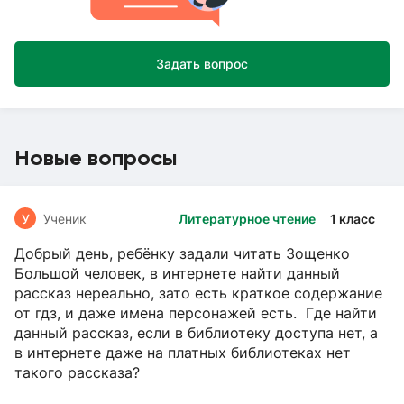
Задать вопрос
Новые вопросы
У
Ученик
Литературное чтение
1 класс
Добрый день, ребёнку задали читать Зощенко
Большой человек, в интернете найти данный
рассказ нереально, зато есть краткое содержание
от гдз, и даже имена персонажей есть. Где найти
данный рассказ, если в библиотеку доступа нет, а
в интернете даже на платных библиотеках нет
такого рассказа?