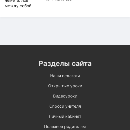
Разделы сайта
Наши педагоги
Открытые уроки
Видеоуроки
Спроси учителя
Личный кабинет
Полезное родителям