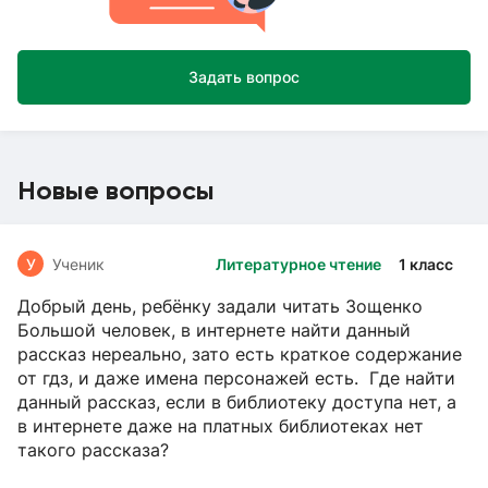
Задать вопрос
Новые вопросы
У
Ученик
Литературное чтение
1 класс
Добрый день, ребёнку задали читать Зощенко
Большой человек, в интернете найти данный
рассказ нереально, зато есть краткое содержание
от гдз, и даже имена персонажей есть. Где найти
данный рассказ, если в библиотеку доступа нет, а
в интернете даже на платных библиотеках нет
такого рассказа?