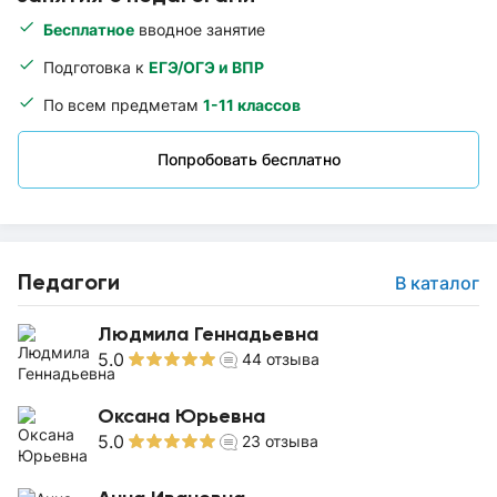
Бесплатное
вводное занятие
Подготовка к
ЕГЭ/ОГЭ и ВПР
По всем предметам
1-11 классов
Попробовать бесплатно
Педагоги
В каталог
Людмила Геннадьевна
5.0
44
отзыва
Оксана Юрьевна
5.0
23
отзыва