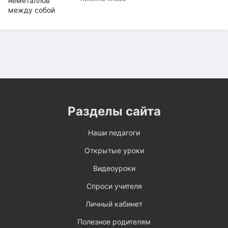
Разделы сайта
Наши педагоги
Открытые уроки
Видеоуроки
Спроси учителя
Личный кабинет
Полезное родителям