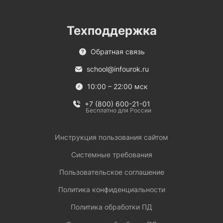
Техподдержка
Обратная связь
school@infourok.ru
10:00 – 22:00 мск
+7 (800) 600-21-01
Бесплатно для России
Инструкция пользования сайтом
Системные требования
Пользовательское соглашение
Политика конфиденциальности
Политика обработки ПД