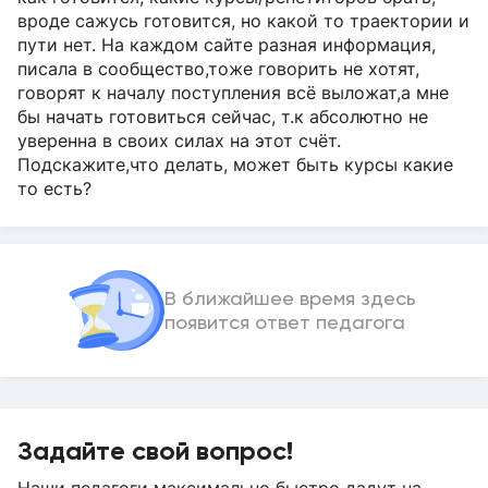
вроде сажусь готовится, но какой то траектории и
пути нет. На каждом сайте разная информация,
писала в сообщество,тоже говорить не хотят,
говорят к началу поступления всё выложат,а мне
бы начать готовиться сейчас, т.к абсолютно не
уверенна в своих силах на этот счёт.
Подскажите,что делать, может быть курсы какие
то есть?
В ближайшее время здесь
появится ответ педагога
Задайте свой вопрос!