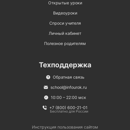
Открытые уроки
Видеоуроки
Спроси учителя
Личный кабинет
Полезное родителям
Техподдержка
Обратная связь
school@infourok.ru
10:00 – 22:00 мск
+7 (800) 600-21-01
Бесплатно для России
Инструкция пользования сайтом