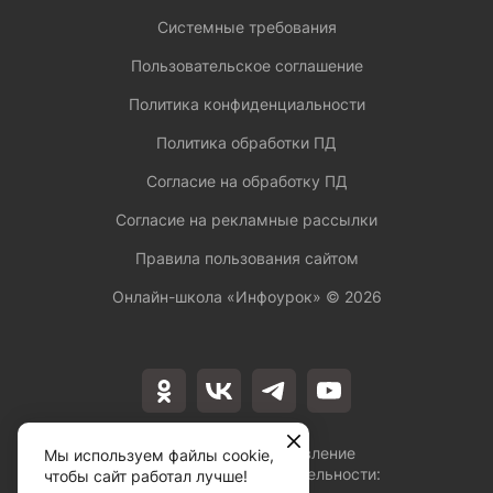
Системные требования
Пользовательское соглашение
Политика конфиденциальности
Политика обработки ПД
Согласие на обработку ПД
Согласие на рекламные рассылки
Правила пользования сайтом
Онлайн-школа «Инфоурок» ©
2026
Лицензия на осуществление
Мы используем файлы cookie,
образовательной деятельности:
чтобы сайт работал лучше!