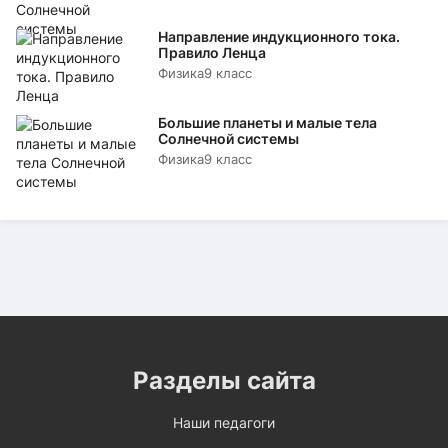
Направление индукционного тока.
Правило Ленца
Физика
9 класс
Большие планеты и малые тела
Солнечной системы
Физика
9 класс
Разделы сайта
Наши педагоги