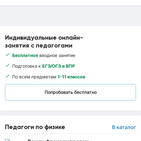
Индивидуальные онлайн-
занятия с педагогами
Бесплатное
вводное занятие
Подготовка к
ЕГЭ/ОГЭ и ВПР
По всем предметам
1-11 классов
Попробовать бесплатно
Педагоги по физике
В каталог