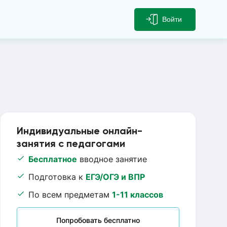
Войти
Индивидуальные онлайн-
занятия с педагогами
Бесплатное
вводное занятие
Подготовка к
ЕГЭ/ОГЭ и ВПР
По всем предметам
1-11 классов
Попробовать бесплатно