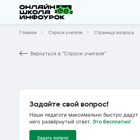
Главная
Спроси учителя
Страница вопроса
Вернуться в "Спроси учителя"
Задайте свой вопрос!
Наши педагоги максимально быстро дадут 
него развёрнутый ответ.
Это бесплатно!
Задать вопрос