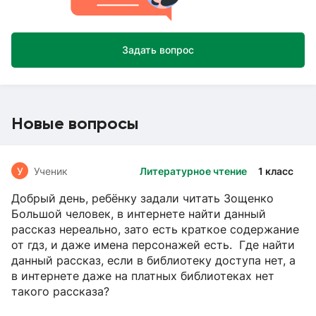
Задать вопрос
Новые вопросы
У
Ученик
Литературное чтение
1 класс
Добрый день, ребёнку задали читать Зощенко
Большой человек, в интернете найти данный
рассказ нереально, зато есть краткое содержание
от гдз, и даже имена персонажей есть. Где найти
данный рассказ, если в библиотеку доступа нет, а
в интернете даже на платных библиотеках нет
такого рассказа?