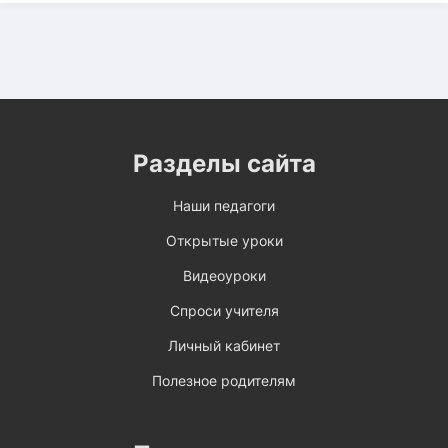
Разделы сайта
Наши педагоги
Открытые уроки
Видеоуроки
Спроси учителя
Личный кабинет
Полезное родителям