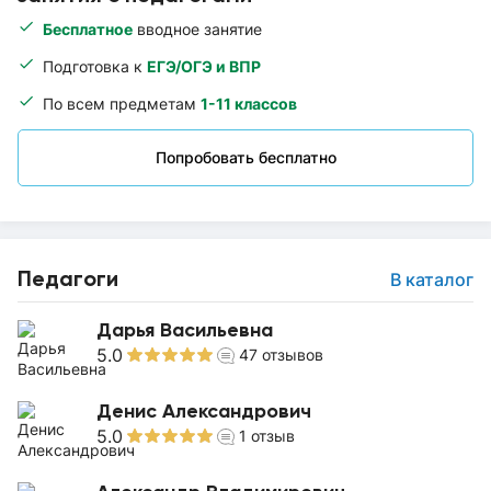
Бесплатное
вводное занятие
Подготовка к
ЕГЭ/ОГЭ и ВПР
По всем предметам
1-11 классов
Попробовать бесплатно
Педагоги
В каталог
Дарья Васильевна
5.0
47
отзывов
Денис Александрович
5.0
1
отзыв