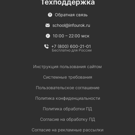
Техподдержка
Обратная связь
school@infourok.ru
10:00 – 22:00 мск
+7 (800) 600-21-01
Бесплатно для России
Инструкция пользования сайтом
Системные требования
Пользовательское соглашение
Политика конфиденциальности
Политика обработки ПД
Согласие на обработку ПД
Согласие на рекламные рассылки