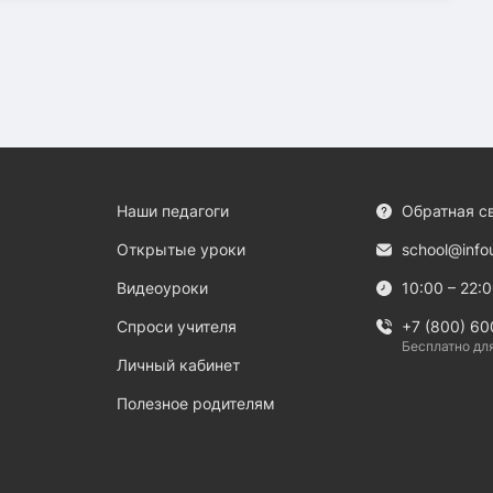
Наши педагоги
Обратная с
Открытые уроки
school@info
Видеоуроки
10:00 – 22:
Спроси учителя
+7 (800) 60
Бесплатно дл
Личный кабинет
Полезное родителям