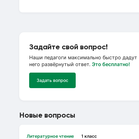
Задайте свой вопрос!
Наши педагоги максимально быстро дадут 
него развёрнутый ответ.
Это бесплатно!
Задать вопрос
Новые вопросы
Литературное чтение
1 класс