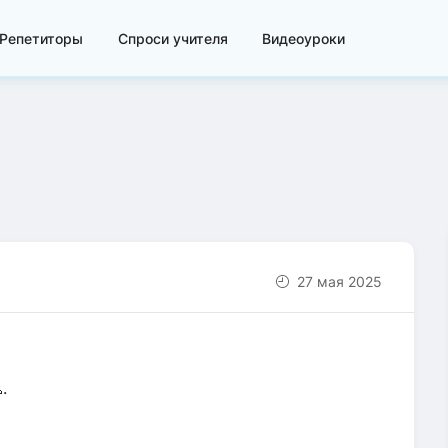
Репетиторы
Спроси учителя
Видеоуроки
27 мая 2025
.