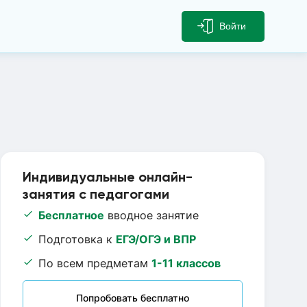
Войти
Индивидуальные онлайн-
занятия с педагогами
Бесплатное
вводное занятие
Подготовка к
ЕГЭ/ОГЭ и ВПР
По всем предметам
1-11 классов
Попробовать бесплатно