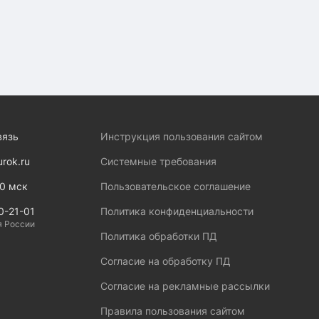
вязь
Инструкция пользования сайтом
urok.ru
Системные требования
00 мск
Пользовательское соглашение
0-21-01
Политика конфиденциальности
я России
Политика обработки ПД
Согласие на обработку ПД
Согласие на рекламные рассылки
Правила пользования сайтом