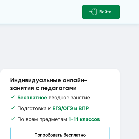
Войти
Индивидуальные онлайн-
занятия с педагогами
Бесплатное
вводное занятие
Подготовка к
ЕГЭ/ОГЭ и ВПР
По всем предметам
1-11 классов
Попробовать бесплатно