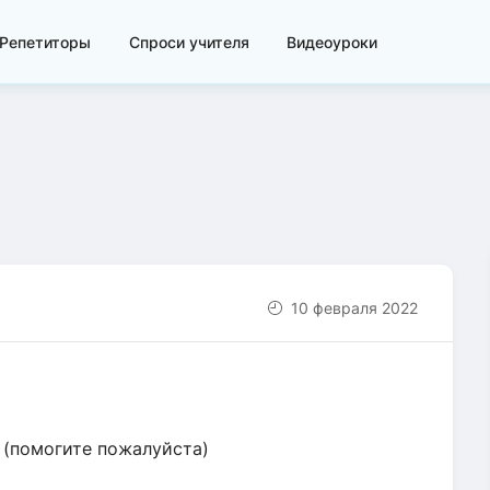
Репетиторы
Спроси учителя
Видеоуроки
10 февраля 2022
 (помогите пожалуйста)