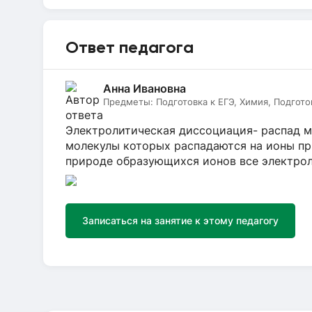
Ответ педагога
Анна Ивановна
Предметы:
Подготовка к ЕГЭ, Химия, Подгото
Электролитическая диссоциация- распад мо
молекулы которых распадаются на ионы пр
природе образующихся ионов все электроли
Записаться на занятие к этому педагогу