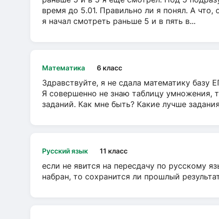
время до 5.01. Правильно ли я понял. А что,
я начал смотреть раньше 5 и в пять в...
Математика
6 класс
Здравствуйте, я не сдала математику базу ЕГ
Я совершенно не знаю таблицу умножения, т
заданий. Как мне быть? Какие лучше задани
Русский язык
11 класс
если не явится на пересдачу по русскому яз
набран, то сохранится ли прошлый результа