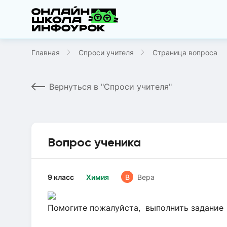
Главная
Спроси учителя
Страница вопроса
Вернуться в "Спроси учителя"
Вопрос ученика
9 класс
Химия
В
Вера
Помогите пожалуйста, выполнить задание