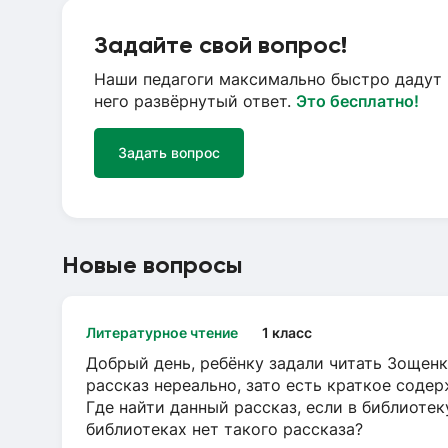
Задайте свой вопрос!
Наши педагоги максимально быстро дадут 
него развёрнутый ответ.
Это бесплатно!
Задать вопрос
Новые вопросы
Литературное чтение
1 класс
Добрый день, ребёнку задали читать Зощенк
рассказ нереально, зато есть краткое содер
Где найти данный рассказ, если в библиотек
библиотеках нет такого рассказа?