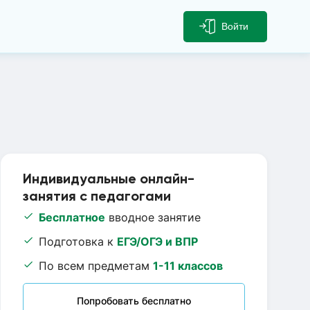
Войти
Индивидуальные онлайн-
занятия с педагогами
Бесплатное
вводное занятие
Подготовка к
ЕГЭ/ОГЭ и ВПР
По всем предметам
1-11 классов
Попробовать бесплатно