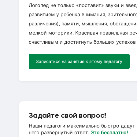
Логопед не только «поставит» звуки и введ
развитием у ребенка внимания, зрительног
различения), памяти, мышления, обогащени
мелкой моторики. Красивая правильная реч
счастливым и достигнуть больших успехов 
Записаться на занятие к этому педагогу
Задайте свой вопрос!
Наши педагоги максимально быстро дадут 
него развёрнутый ответ.
Это бесплатно!