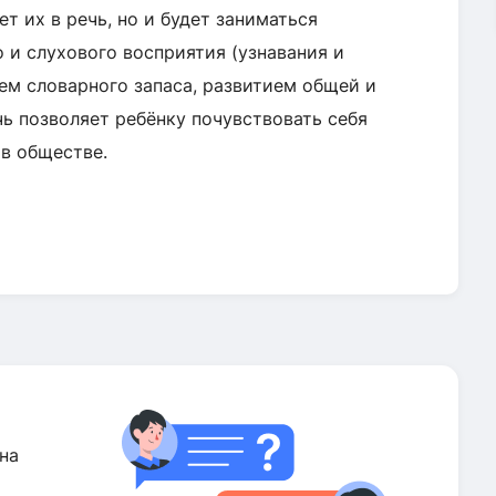
ет их в речь, но и будет заниматься
о и слухового восприятия (узнавания и
ем словарного запаса, развитием общей и
ь позволяет ребёнку почувствовать себя
в обществе.
на