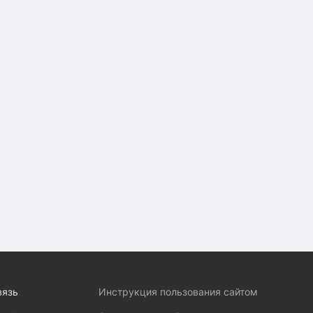
вязь
Инструкция пользования сайтом