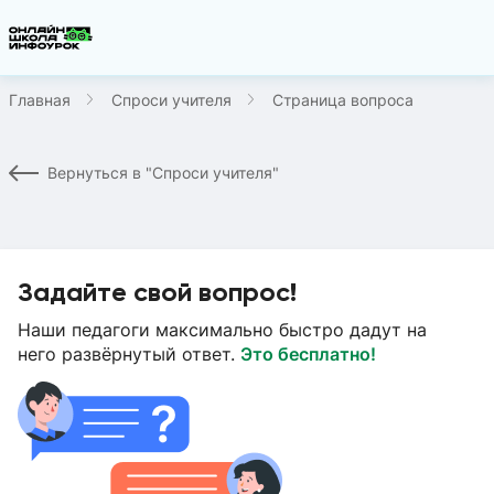
Главная
Спроси учителя
Страница вопроса
Вернуться в "Спроси учителя"
Задайте свой вопрос!
Наши педагоги максимально быстро дадут на
него развёрнутый ответ.
Это бесплатно!