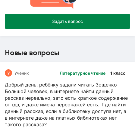
Задать вопрос
Новые вопросы
У
Ученик
Литературное чтение
1 класс
Добрый день, ребёнку задали читать Зощенко
Большой человек, в интернете найти данный
рассказ нереально, зато есть краткое содержание
от гдз, и даже имена персонажей есть. Где найти
данный рассказ, если в библиотеку доступа нет, а
в интернете даже на платных библиотеках нет
такого рассказа?