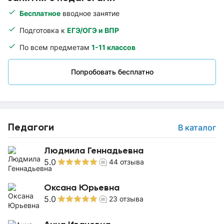
Бесплатное
вводное занятие
Подготовка к
ЕГЭ/ОГЭ и ВПР
По всем предметам
1-11 классов
Попробовать бесплатно
Педагоги
В каталог
Людмила Геннадьевна
5.0
44
отзыва
Оксана Юрьевна
5.0
23
отзыва