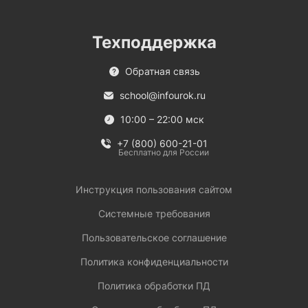
Техподдержка
Обратная связь
school@infourok.ru
10:00 – 22:00 мск
+7 (800) 600-21-01
Бесплатно для России
Инструкция пользования сайтом
Системные требования
Пользовательское соглашение
Политика конфиденциальности
Политика обработки ПД