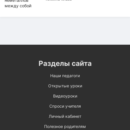
Разделы сайта
Наши педагоги
Открытые уроки
Видеоуроки
Спроси учителя
Личный кабинет
Полезное родителям