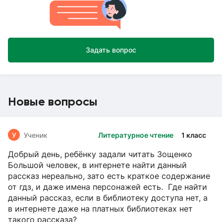
Задать вопрос
Новые вопросы
У
Ученик
Литературное чтение
1 класс
Добрый день, ребёнку задали читать Зощенко
Большой человек, в интернете найти данный
рассказ нереально, зато есть краткое содержание
от гдз, и даже имена персонажей есть. Где найти
данный рассказ, если в библиотеку доступа нет, а
в интернете даже на платных библиотеках нет
такого рассказа?