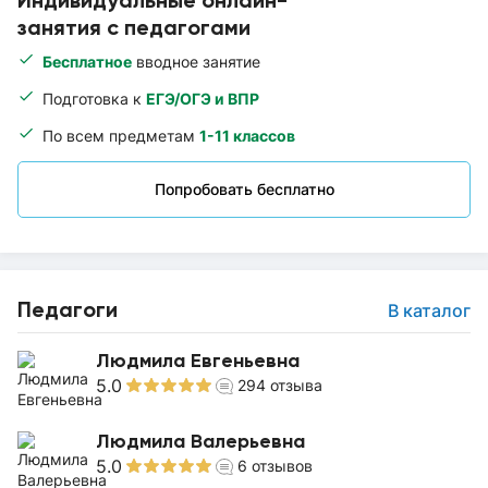
Индивидуальные онлайн-
занятия с педагогами
Бесплатное
вводное занятие
Подготовка к
ЕГЭ/ОГЭ и ВПР
По всем предметам
1-11 классов
Попробовать бесплатно
Педагоги
В каталог
Людмила Евгеньевна
5.0
294
отзыва
Людмила Валерьевна
5.0
6
отзывов