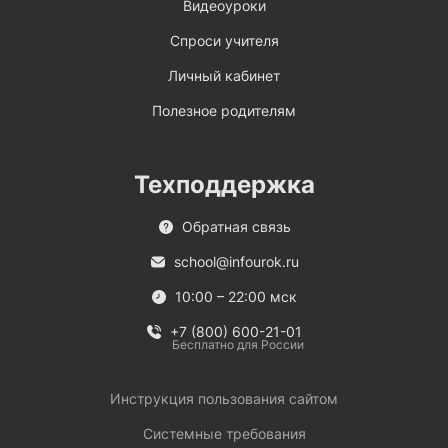
Видеоуроки
Спроси учителя
Личный кабинет
Полезное родителям
Техподдержка
Обратная связь
school@infourok.ru
10:00 – 22:00 мск
+7 (800) 600-21-01
Бесплатно для России
Инструкция пользования сайтом
Системные требования