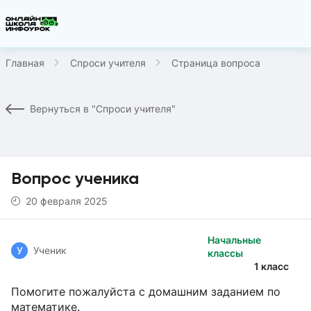
Главная
Спроси учителя
Страница вопроса
Вернуться в "Спроси учителя"
Вопрос ученика
20 февраля 2025
Начальные
У
Ученик
классы
1 класс
Помогите пожалуйста с домашним заданием по
математике.