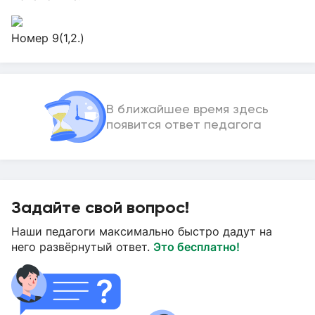
Номер 9(1,2.)
В ближайшее время здесь
появится ответ педагога
Задайте свой вопрос!
Наши педагоги максимально быстро дадут на
него развёрнутый ответ.
Это бесплатно!