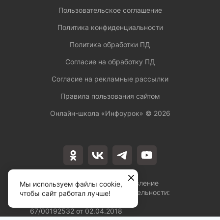
Пользовательское соглашение
Политика конфиденциальности
Политика обработки ПД
Согласие на обработку ПД
Согласие на рекламные рассылки
Правила пользования сайтом
Онлайн-школа «Инфоурок» ©
2026
Лицензия на осуществление
Мы используем файлы cookie,
образовательной деятельности:
чтобы сайт работал лучше!
№Л035-01253-
67/00192532 от 02.04.2018