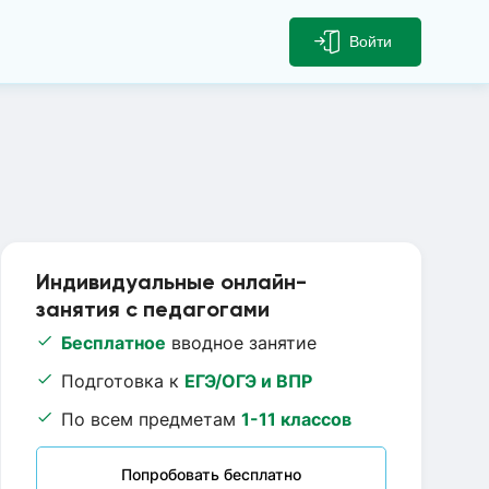
Войти
Индивидуальные онлайн-
занятия с педагогами
Бесплатное
вводное занятие
Подготовка к
ЕГЭ/ОГЭ и ВПР
По всем предметам
1-11 классов
Попробовать бесплатно