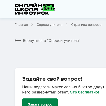
Главная
Спроси учителя
Страница вопроса
Вернуться в "Спроси учителя"
Задайте свой вопрос!
Наши педагоги максимально быстро дадут 
него развёрнутый ответ.
Это бесплатно!
Задать вопрос